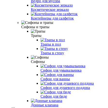
Ведро для мусора
Косметическое зеркало
Контейнеры для салфеток
Сифоны и трапы
Трапы
Трапы в пол
Трапы в стену
Сифоны
Сифон для умывальника
Сифон для ванны
Сифон для душевого поддона
Сифон для биде
Донные клапана