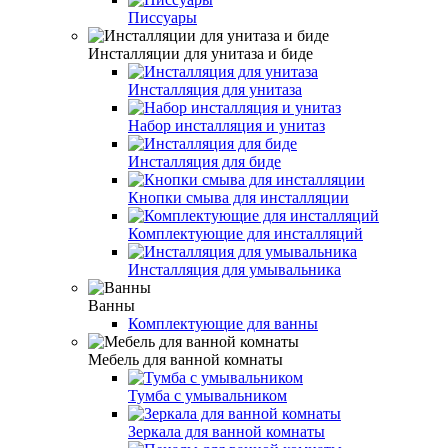
Писсуары
Инсталляции для унитаза и биде
Инсталляция для унитаза
Набор инсталляция и унитаз
Инсталляция для биде
Кнопки смыва для инсталляции
Комплектующие для инсталляций
Инсталляция для умывальника
Ванны
Комплектующие для ванны
Мебель для ванной комнаты
Тумба с умывальником
Зеркала для ванной комнаты