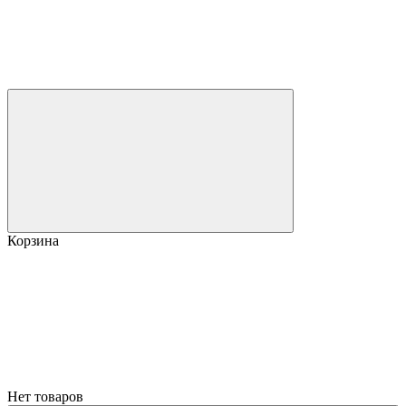
Корзина
Нет товаров