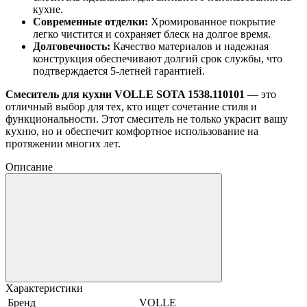
кухне.
Современные отделки:
Хромированное покрытие
легко чистится и сохраняет блеск на долгое время.
Долговечность:
Качество материалов и надежная
конструкция обеспечивают долгий срок службы, что
подтверждается 5-летней гарантией.
Смеситель для кухни VOLLE SOTA 1538.110101
— это
отличный выбор для тех, кто ищет сочетание стиля и
функциональности. Этот смеситель не только украсит вашу
кухню, но и обеспечит комфортное использование на
протяжении многих лет.
Описание
Характеристики
Бренд
VOLLE