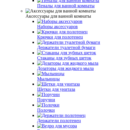
Пеналы для ванной комнаты
Аксессуары для ванной комнаты
Наборы аксессуаров
Крючки для полотенец
Держатели туалетной бумаги
Стаканы для зубных щеток
Дозаторы для жидкого мыла
Мыльницы
Щетки для унитаза
Поручни
Полочки
Держатели полотенец