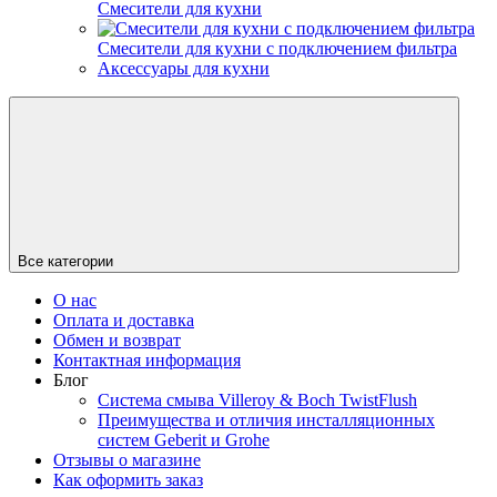
Смесители для кухни
Смесители для кухни с подключением фильтра
Аксессуары для кухни
Все категории
О нас
Оплата и доставка
Обмен и возврат
Контактная информация
Блог
Система смыва Villeroy & Boch TwistFlush
Преимущества и отличия инсталляционных
систем Geberit и Grohe
Отзывы о магазине
Как оформить заказ