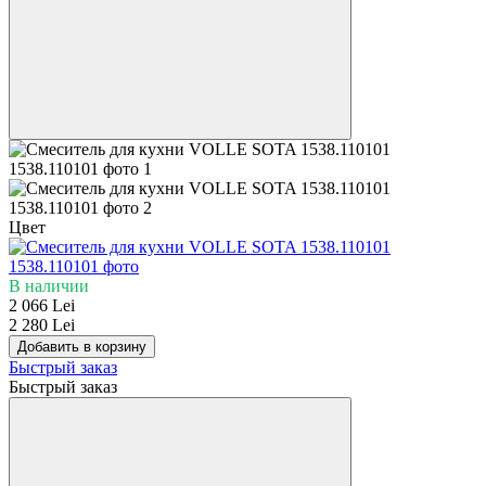
Цвет
В наличии
2 066 Lei
2 280 Lei
Добавить в корзину
Быстрый заказ
Быстрый заказ