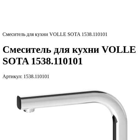
Смеситель для кухни VOLLE SOTA 1538.110101
Смеситель для кухни VOLLE
SOTA 1538.110101
Артикул:
1538.110101