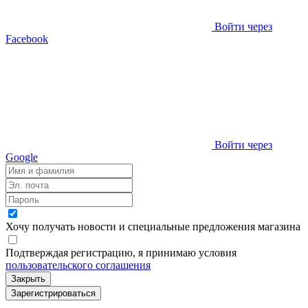
Войти через
Facebook
Войти через
Google
Хочу получать новости и специальные предложения
магазина
Подтверждая регистрацию, я принимаю условия
пользовательского соглашения
Закрыть
Зарегистрироваться