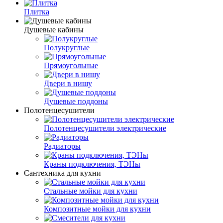
Плитка
Душевые кабины
Полукруглые
Прямоугольные
Двери в нишу
Душевые поддоны
Полотенцесушители
Полотенцесушители электрические
Радиаторы
Краны подключения, ТЭНы
Сантехника для кухни
Стальные мойки для кухни
Композитные мойки для кухни