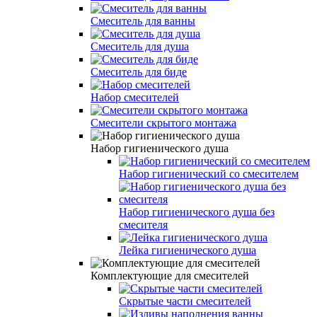
Смеситель для ванны
Смеситель для душа
Смеситель для биде
Набор смесителей
Смесители скрытого монтажа
Набор гигиенического душа
Набор гигиенический со смесителем
Набор гигиенического душа без
смесителя
Лейка гигиенического душа
Комплектующие для смесителей
Скрытые части смесителей