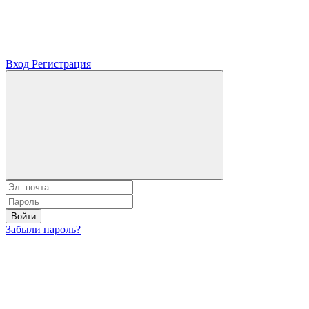
Вход
Регистрация
Войти
Забыли пароль?