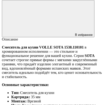
В избранное
Описание
Смеситель для кухни VOLLE SOTA 1538.110101
в
хромированном исполнении — это стильное и
функциональное решение для вашей кухни. Серия
SOTA
сочетает строгие прямые формы с мягкими закруглёнными
гранями, что придаёт изделию элегантный и современный
вид, вдохновлённый формами испанских маяков. Этот
смеситель идеально подойдёт тем, кто ценит основательность
и стабильность.
Основные характеристики:
Тип:
Смеситель для кухни
Картридж:
35 мм
Монтаж:
Врезной