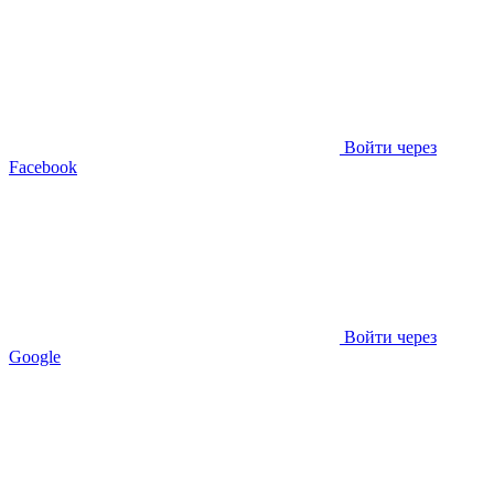
Войти через
Facebook
Войти через
Google