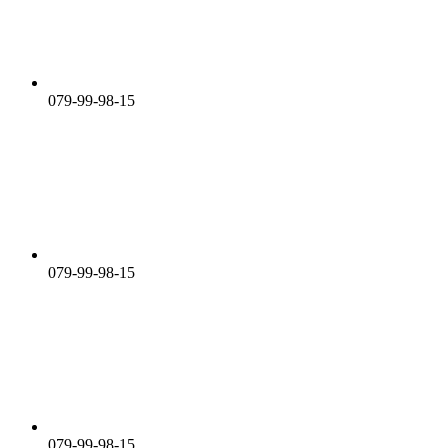
079-99-98-15
079-99-98-15
079-99-98-15