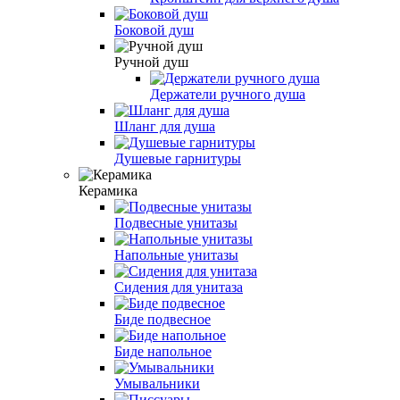
Боковой душ
Ручной душ
Держатели ручного душа
Шланг для душа
Душевые гарнитуры
Керамика
Подвесные унитазы
Напольные унитазы
Сидения для унитаза
Биде подвесное
Биде напольное
Умывальники