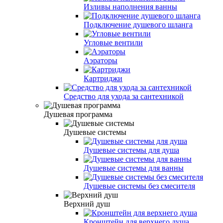
Изливы наполнения ванны
Подключение душевого шланга
Угловые вентили
Аэраторы
Картриджи
Средство для ухода за сантехникой
Душевая программа
Душевые системы
Душевые системы для душа
Душевые системы для ванны
Душевые системы без смесителя
Верхний душ
Кронштейн для верхнего душа