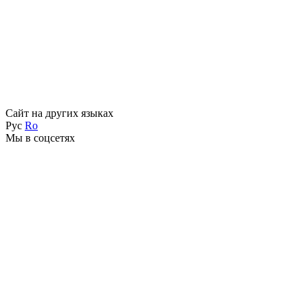
Сайт на других языках
Рус
Ro
Мы в соцсетях