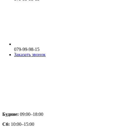
079-99-98-15
Заказать звонок
Будние:
09:00–18:00
Сб:
10:00–15:00