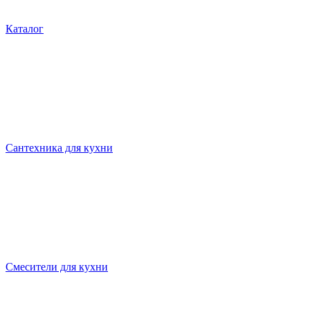
Каталог
Сантехника для кухни
Смесители для кухни