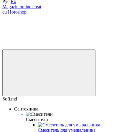
Рус
Ro
Magazin online creat
cu Horoshop
Sofi.md
Сантехника
Смесители
Смеситель для умывальника