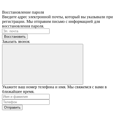
Восстановление пароля
Введите адрес электронной почты, который вы указывали при
регистрации. Мы отправим письмо с информацией для
восстановления пароля.
Восстановить
Заказать звонок
Укажите ваш номер телефона и имя. Мы свяжемся с вами в
ближайшее время.
Отправить