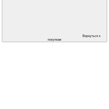
Вернуться к
покупкам