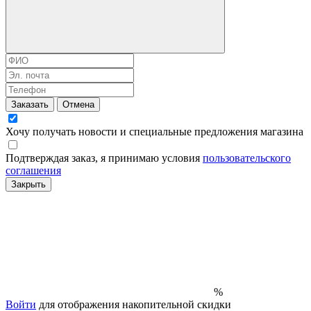
Заказать
Отмена
Хочу получать новости и специальные предложения
магазина
Подтверждая заказ, я принимаю условия
пользовательского
соглашения
Закрыть
%
Войти
для отображения накопительной скидки