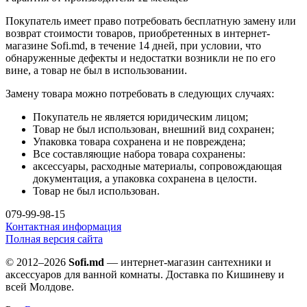
Покупатель имеет право потребовать бесплатную замену или
возврат стоимости товаров, приобретенных в интернет-
магазине Sofi.md, в течение 14 дней, при условии, что
обнаруженные дефекты и недостатки возникли не по его
вине, а товар не был в использовании.
Замену товара можно потребовать в следующих случаях:
Покупатель не является юридическим лицом;
Товар не был использован, внешний вид сохранен;
Упаковка товара сохранена и не повреждена;
Все составляющие набора товара сохранены:
аксессуары, расходные материалы, сопровождающая
документация, а упаковка сохранена в целости.
Товар не был использован.
079-99-98-15
Контактная информация
Полная версия сайта
© 2012–2026
Sofi.md
— интернет-магазин сантехники и
аксессуаров для ванной комнаты. Доставка по Кишиневу и
всей Молдове.