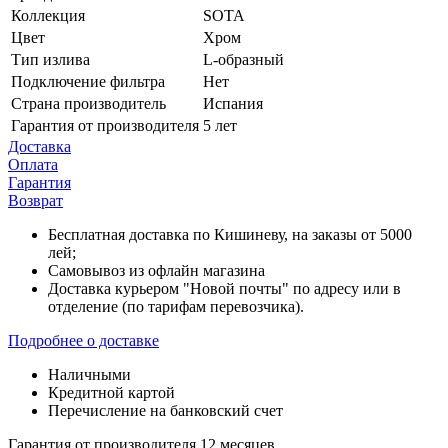
Коллекция
SOTA
Цвет
Хром
Тип излива
L-образный
Подключение фильтра
Нет
Страна производитель
Испания
Гарантия от производителя
5 лет
Доставка
Оплата
Гарантия
Возврат
Бесплатная доставка по Кишиневу, на заказы от 5000
лей;
Самовывоз из офлайн магазина
Доставка курьером "Новой почты" по адресу или в
отделение (по тарифам перевозчика).
Подробнее о доставке
Наличными
Кредитной картой
Перечисление на банковский счет
Гарантия от производителя 12 месяцев