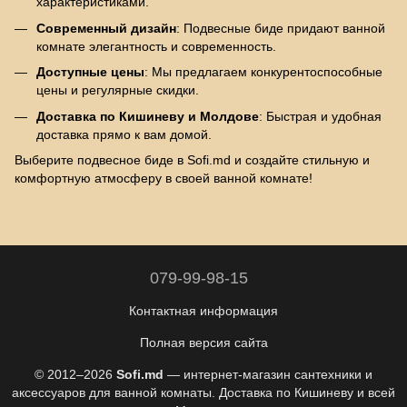
характеристиками.
Современный дизайн
: Подвесные биде придают ванной
комнате элегантность и современность.
Доступные цены
: Мы предлагаем конкурентоспособные
цены и регулярные скидки.
Доставка по Кишиневу и Молдове
: Быстрая и удобная
доставка прямо к вам домой.
Выберите подвесное биде в Sofi.md и создайте стильную и
комфортную атмосферу в своей ванной комнате!
079-99-98-15
Контактная информация
Полная версия сайта
© 2012–2026
Sofi.md
— интернет-магазин сантехники и
аксессуаров для ванной комнаты. Доставка по Кишиневу и всей