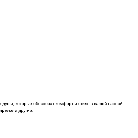
 души, которые обеспечат комфорт и стиль в вашей ванной.
mprese
и другие.