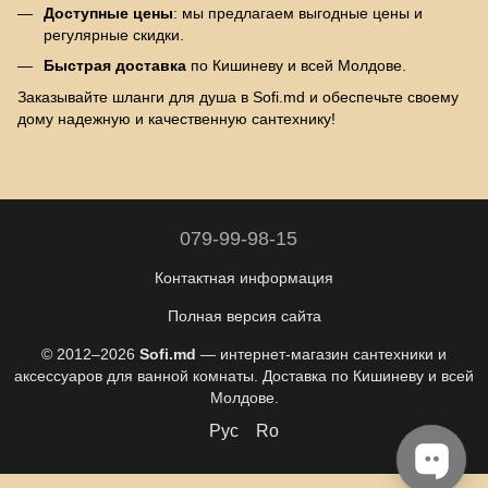
Доступные цены
: мы предлагаем выгодные цены и
регулярные скидки.
Быстрая доставка
по Кишиневу и всей Молдове.
Заказывайте шланги для душа в Sofi.md и обеспечьте своему
дому надежную и качественную сантехнику!
079-99-98-15
Контактная информация
Полная версия сайта
© 2012–2026
Sofi.md
— интернет-магазин сантехники и
аксессуаров для ванной комнаты. Доставка по Кишиневу и всей
Молдове.
Рус
Ro