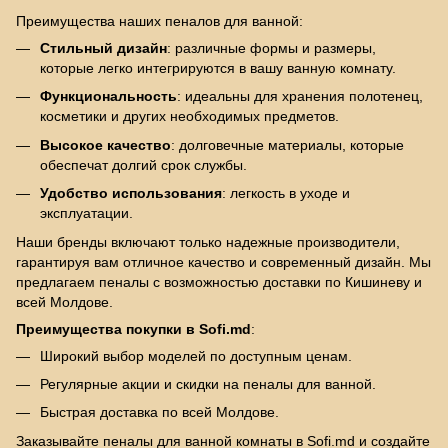
Преимущества наших пеналов для ванной:
Стильный дизайн
: различные формы и размеры,
которые легко интегрируются в вашу ванную комнату.
Функциональность
: идеальны для хранения полотенец,
косметики и других необходимых предметов.
Высокое качество
: долговечные материалы, которые
обеспечат долгий срок службы.
Удобство использования
: легкость в уходе и
эксплуатации.
Наши бренды включают только надежные производители,
гарантируя вам отличное качество и современный дизайн. Мы
предлагаем пеналы с возможностью доставки по Кишиневу и
всей Молдове.
Преимущества покупки в Sofi.md
:
Широкий выбор моделей по доступным ценам.
Регулярные акции и скидки на пеналы для ванной.
Быстрая доставка по всей Молдове.
Заказывайте пеналы для ванной комнаты в Sofi.md и создайте