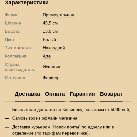
Характеристики
Форма
Прямоугольная
Ширина
45,5 см
Высота
13,5 см
Цвет
Белый
Тип монтажа
Накладной
Коллекция
Arte
Страна
Испания
производитель
Материал
Фарфор
Доставка
Оплата
Гарантия
Возврат
Бесплатная доставка по Кишиневу, на заказы от 5000 лей;
Самовывоз из офлайн магазина
Доставка курьером "Новой почты" по адресу или в
отделение (по тарифам перевозчика).