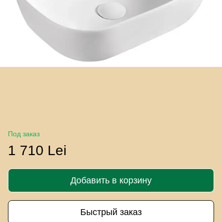
Под заказ
1 710 Lei
Добавить в корзину
Быстрый заказ