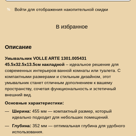
Войти
для отображения накопительной скидки
%
В избранное
Описание
Умывальник VOLLE ARTE 1301.005431
45.5х32.5х13.5см накладной
– идеальное решение для
современных интерьеров ванной комнаты или туалета. С
компактными размерами и стильным дизайном, этот
умывальник станет отличным дополнением к вашему
пространству, сочетая функциональность и эстетичный
внешний вид.
Основные характеристики:
Ширина:
455 мм — компактный размер, который
идеально подходит для небольших помещений.
Глубина:
352 мм — оптимальная глубина для удобного
использования.