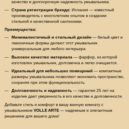
качество и долгосрочную надежность умывальника.
Страна регистрации бренда:
Испания — известный
производитель с многолетним опытом в создании
стильной и качественной сантехники.
Преимущества:
Минималистичный и стильный дизайн
— белый цвет и
лаконичные формы делают этот умывальник
универсальным для любого интерьера.
Высокое качество материала
— фарфор, из которой
изготовлен умывальник, долговечна и легко очищается.
Идеальный для небольших помещений
— компактные
размеры умывальника позволяют экономить пространство,
сохраняя при этом функциональность.
Долговечность и надежность
— гарантия 25 лет на
изделие дает уверенность в его качестве и долговечности.
Добавьте стиль и комфорт в вашу ванную комнату с
умывальником
VOLLE ARTE
— надежным и элегантным
решением для вашего дома!