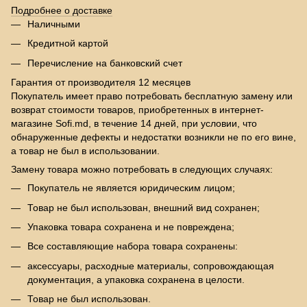
Подробнее о доставке
Наличными
Кредитной картой
Перечисление на банковский счет
Гарантия от производителя 12 месяцев
Покупатель имеет право потребовать бесплатную замену или
возврат стоимости товаров, приобретенных в интернет-
магазине Sofi.md, в течение 14 дней, при условии, что
обнаруженные дефекты и недостатки возникли не по его вине,
а товар не был в использовании.
Замену товара можно потребовать в следующих случаях:
Покупатель не является юридическим лицом;
Товар не был использован, внешний вид сохранен;
Упаковка товара сохранена и не повреждена;
Все составляющие набора товара сохранены:
аксессуары, расходные материалы, сопровождающая
документация, а упаковка сохранена в целости.
Товар не был использован.