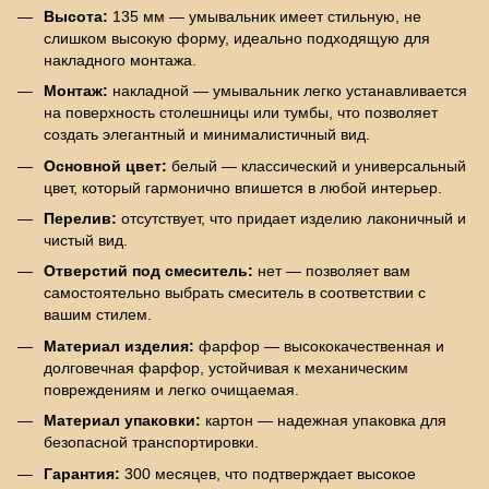
Высота:
135 мм — умывальник имеет стильную, не
слишком высокую форму, идеально подходящую для
накладного монтажа.
Монтаж:
накладной — умывальник легко устанавливается
на поверхность столешницы или тумбы, что позволяет
создать элегантный и минималистичный вид.
Основной цвет:
белый — классический и универсальный
цвет, который гармонично впишется в любой интерьер.
Перелив:
отсутствует, что придает изделию лаконичный и
чистый вид.
Отверстий под смеситель:
нет — позволяет вам
самостоятельно выбрать смеситель в соответствии с
вашим стилем.
Материал изделия:
фарфор — высококачественная и
долговечная фарфор, устойчивая к механическим
повреждениям и легко очищаемая.
Материал упаковки:
картон — надежная упаковка для
безопасной транспортировки.
Гарантия:
300 месяцев, что подтверждает высокое