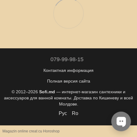
079-99-98-15
Контактная информация
Полная версия сайта
© 2012–2026
Sofi.md
— интернет-магазин сантехники и
аксессуаров для ванной комнаты. Доставка по Кишиневу и всей
Молдове.
Рус
Ro
Magazin online creat cu Horoshop