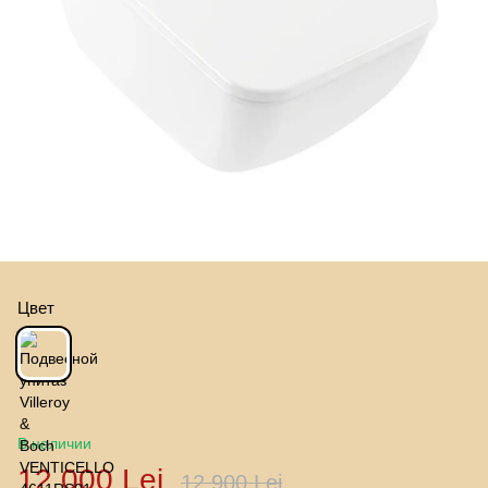
Цвет
В наличии
12 000 Lei
12 900 Lei