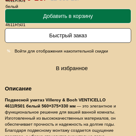
Добавить в корзину
Быстрый заказ
Войти
для отображения накопительной скидки
%
В избранное
Описание
Подвесной унитаз Villeroy & Boch VENTICELLO
4611RS01 белый 560×375×330 мм
— это элегантное и
функциональное решение для вашей ванной комнаты.
Изготовленный из высококачественных материалов, он
обеспечивает прочность и надежность на долгие годы.
Благодаря подвесному монтажу создается ощущение