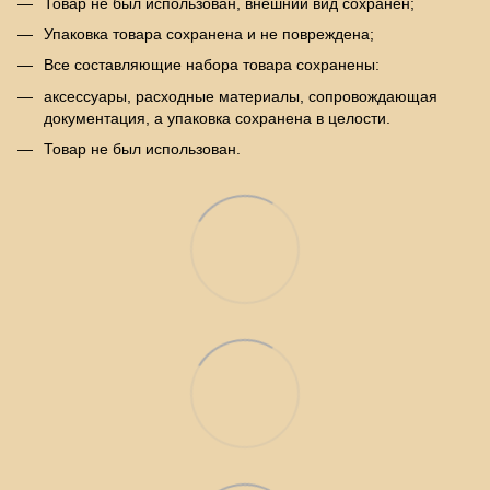
Товар не был использован, внешний вид сохранен;
Упаковка товара сохранена и не повреждена;
Все составляющие набора товара сохранены:
аксессуары, расходные материалы, сопровождающая
документация, а упаковка сохранена в целости.
Товар не был использован.