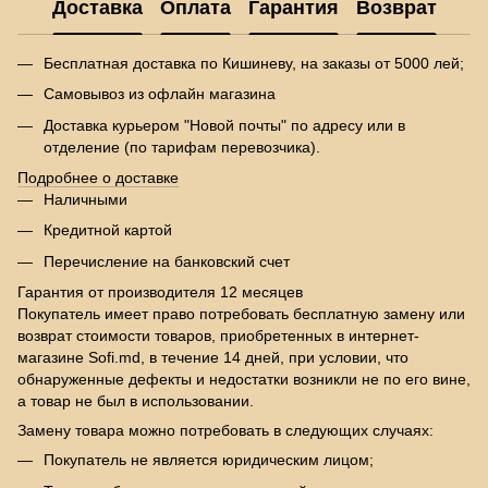
Доставка
Оплата
Гарантия
Возврат
Бесплатная доставка по Кишиневу, на заказы от 5000 лей;
Самовывоз из офлайн магазина
Доставка курьером "Новой почты" по адресу или в
отделение (по тарифам перевозчика).
Подробнее о доставке
Наличными
Кредитной картой
Перечисление на банковский счет
Гарантия от производителя 12 месяцев
Покупатель имеет право потребовать бесплатную замену или
возврат стоимости товаров, приобретенных в интернет-
магазине Sofi.md, в течение 14 дней, при условии, что
обнаруженные дефекты и недостатки возникли не по его вине,
а товар не был в использовании.
Замену товара можно потребовать в следующих случаях:
Покупатель не является юридическим лицом;