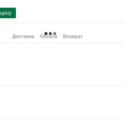
 цену
Доставка
Оплата
Возврат