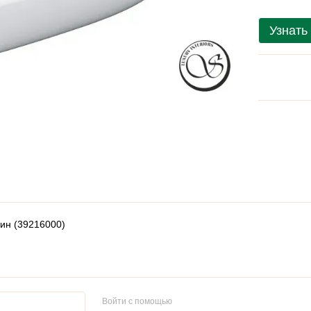
Узнать
пин (39216000)
Войти с помощью