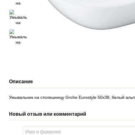
Описание
Умывальник на столешницу Grohe Eurostyle 50x38, белый аль
Новый отзыв или комментарий