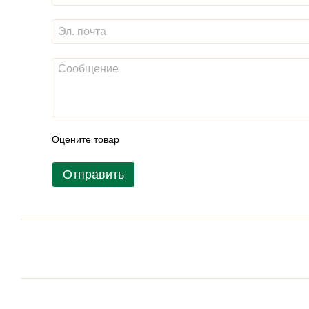
Оцените товар
Отправить