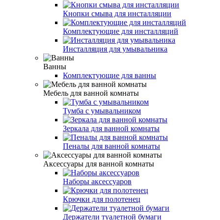
Кнопки смыва для инсталляции
Комплектующие для инсталляций
Инсталляция для умывальника
Ванны
Комплектующие для ванны
Мебель для ванной комнаты
Тумба с умывальником
Зеркала для ванной комнаты
Пеналы для ванной комнаты
Аксессуары для ванной комнаты
Наборы аксессуаров
Крючки для полотенец
Держатели туалетной бумаги