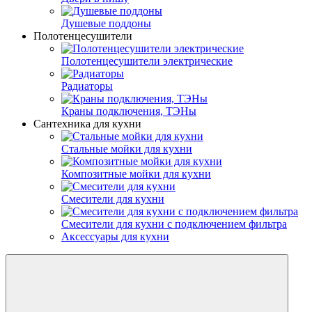
Душевые поддоны
Полотенцесушители
Полотенцесушители электрические
Радиаторы
Краны подключения, ТЭНы
Сантехника для кухни
Стальные мойки для кухни
Композитные мойки для кухни
Смесители для кухни
Смесители для кухни с подключением фильтра
Аксессуары для кухни