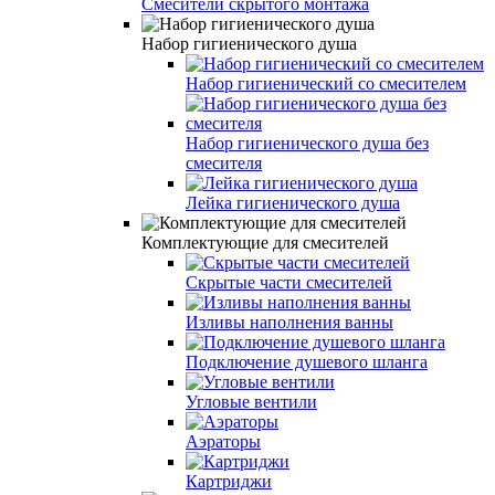
Смесители скрытого монтажа
Набор гигиенического душа
Набор гигиенический со смесителем
Набор гигиенического душа без
смесителя
Лейка гигиенического душа
Комплектующие для смесителей
Скрытые части смесителей
Изливы наполнения ванны
Подключение душевого шланга
Угловые вентили
Аэраторы
Картриджи