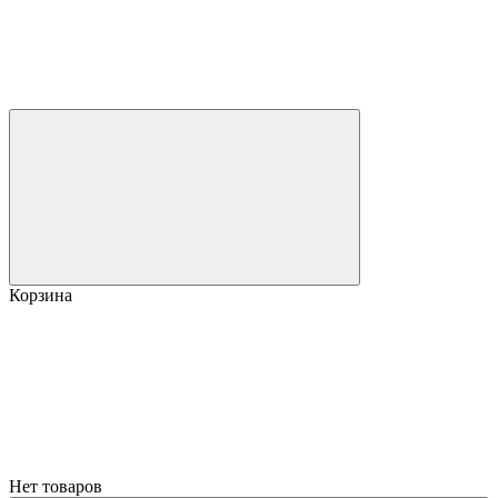
Корзина
Нет товаров