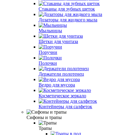
Стаканы для зубных щеток
Дозаторы для жидкого мыла
Мыльницы
Щетки для унитаза
Поручни
Полочки
Держатели полотенец
Ведро для мусора
Косметическое зеркало
Контейнеры для салфеток
Сифоны и трапы
Трапы