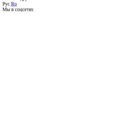
Рус
Ro
Мы в соцсетях