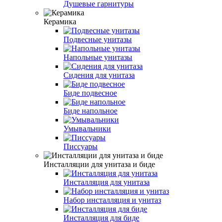
Душевые гарнитуры
Керамика
Подвесные унитазы
Напольные унитазы
Сидения для унитаза
Биде подвесное
Биде напольное
Умывальники
Писсуары
Инсталляции для унитаза и биде
Инсталляция для унитаза
Набор инсталляция и унитаз
Инсталляция для биде