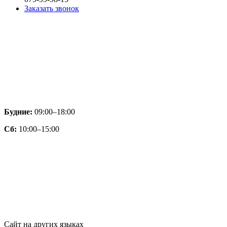
Заказать звонок
Будние:
09:00–18:00
Сб:
10:00–15:00
Сайт на других языках