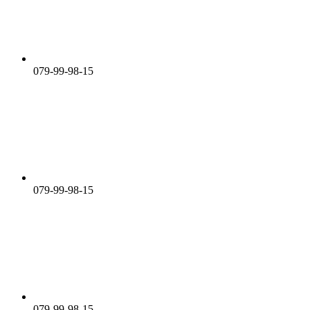
079-99-98-15
079-99-98-15
079-99-98-15