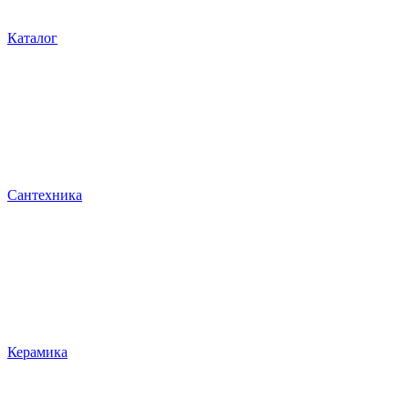
Каталог
Сантехника
Керамика