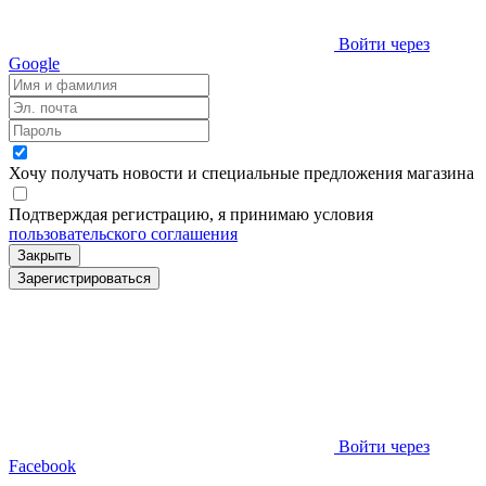
Войти через
Google
Хочу получать новости и специальные предложения
магазина
Подтверждая регистрацию, я принимаю условия
пользовательского соглашения
Закрыть
Зарегистрироваться
Войти через
Facebook