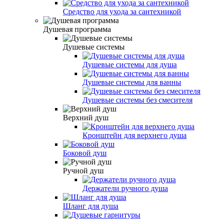
Средство для ухода за сантехникой
Душевая программа
Душевые системы
Душевые системы для душа
Душевые системы для ванны
Душевые системы без смесителя
Верхний душ
Кронштейн для верхнего душа
Боковой душ
Ручной душ
Держатели ручного душа
Шланг для душа