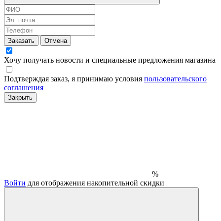
Заказать
Отмена
Хочу получать новости и специальные предложения
магазина
Подтверждая заказ, я принимаю условия
пользовательского
соглашения
Закрыть
%
Войти
для отображения накопительной скидки