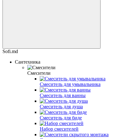
Sofi.md
Сантехника
Смесители
Смеситель для умывальника
Смеситель для ванны
Смеситель для душа
Смеситель для биде
Набор смесителей