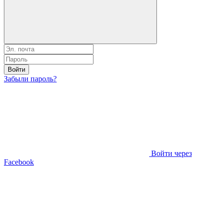
Войти
Забыли пароль?
Войти через
Facebook