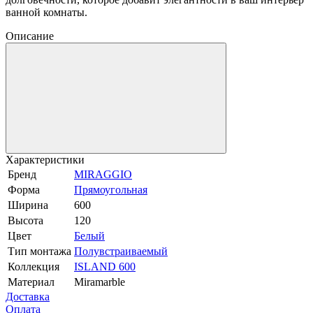
ванной комнаты.
Описание
Характеристики
Бренд
MIRAGGIO
Форма
Прямоугольная
Ширина
600
Высота
120
Цвет
Белый
Тип монтажа
Полувстраиваемый
Коллекция
ISLAND 600
Материал
Miramarble
Доставка
Оплата