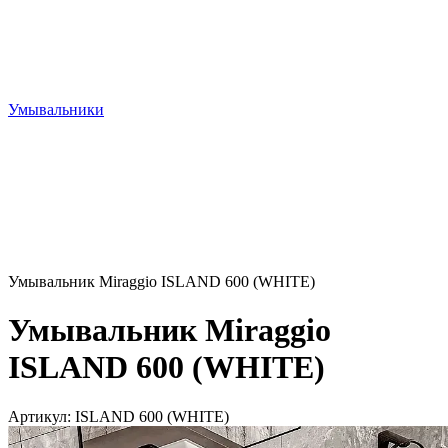
Умывальники
Умывальник Miraggio ISLAND 600 (WHITE)
Умывальник Miraggio
ISLAND 600 (WHITE)
Артикул:
ISLAND 600 (WHITE)