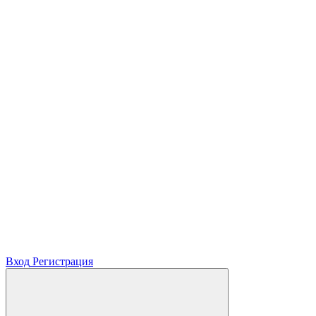
Вход
Регистрация