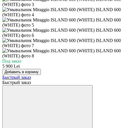
Под заказ
5 900 Lei
Добавить в корзину
Быстрый заказ
Быстрый заказ