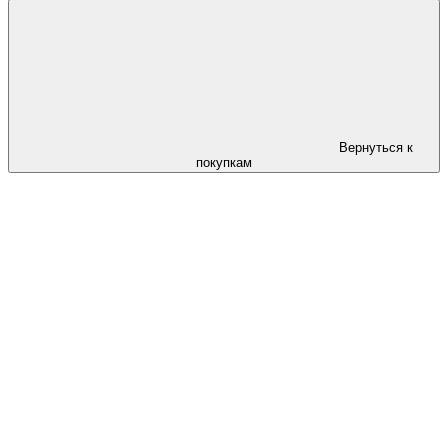
Вернуться к
покупкам