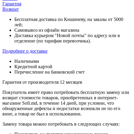
Гарантия
Возврат
Бесплатная доставка по Кишиневу, на заказы от 5000
лей;
Самовывоз из офлайн магазина
Доставка курьером "Новой почты" по адресу или в
отделение (по тарифам перевозчика).
Подробнее о доставке
Наличными
Кредитной картой
Перечисление на банковский счет
Гарантия от производителя 12 месяцев
Покупатель имеет право потребовать бесплатную замену или
возврат стоимости товаров, приобретенных в интернет-
магазине Sofi.md, в течение 14 дней, при условии, что
обнаруженные дефекты и недостатки возникли не по его
вине, а товар не был в использовании.
Замену товара можно потребовать в следующих случаях: