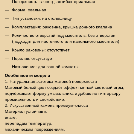
Поверхность: глянец , антибактериальная
Форма: овальная
Тип установки: на столешницу
Комплектация: раковина, крышка донного клапана
Количество отверстий под смеситель: без отверстия
(подходит для настенного или напольного смесителя)
Крыло раковины: отсутствует
Перелив: отсутствует
Назначение: для ванной комнаты
Особенности модели
1. Натуральная эстетика матовой поверхности
Матовый белый цвет создаёт эффект мягкой световой игры,
подчёркивает форму умывальника и добавляет интерьеру
премиальность и спокойствие.
2. Искусственный камень премиум-класса
Материал устойчив к:
влаге,
перепадам температур,
механическим повреждениям,