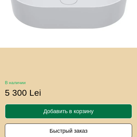
В наличии
5 300 Lei
Добавить в корзину
Быстрый заказ