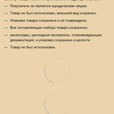
Покупатель не является юридическим лицом;
Товар не был использован, внешний вид сохранен;
Упаковка товара сохранена и не повреждена;
Все составляющие набора товара сохранены:
аксессуары, расходные материалы, сопровождающая
документация, а упаковка сохранена в целости.
Товар не был использован.