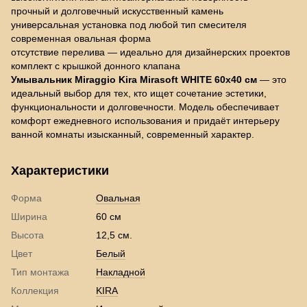
прочный и долговечный искусственный камень
универсальная установка под любой тип смесителя
современная овальная форма
отсутствие перелива — идеально для дизайнерских проектов
комплект с крышкой донного клапана
Умывальник Miraggio Kira Mirasoft WHITE 60x40 см
— это
идеальный выбор для тех, кто ищет сочетание эстетики,
функциональности и долговечности. Модель обеспечивает
комфорт ежедневного использования и придаёт интерьеру
ванной комнаты изысканный, современный характер.
Характеристики
Форма
Овальная
Ширина
60 см
Высота
12,5 см.
Цвет
Белый
Тип монтажа
Накладной
Коллекция
KIRA