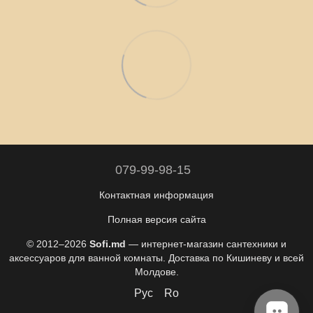
079-99-98-15
Контактная информация
Полная версия сайта
© 2012–2026
Sofi.md
— интернет-магазин сантехники и
аксессуаров для ванной комнаты. Доставка по Кишиневу и всей
Молдове.
Рус
Ro