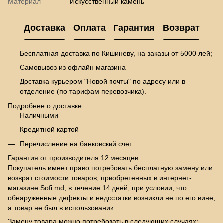
Материал
Искусственный камень
Доставка
Оплата
Гарантия
Возврат
Бесплатная доставка по Кишиневу, на заказы от 5000 лей;
Самовывоз из офлайн магазина
Доставка курьером "Новой почты" по адресу или в
отделение (по тарифам перевозчика).
Подробнее о доставке
Наличными
Кредитной картой
Перечисление на банковский счет
Гарантия от производителя 12 месяцев
Покупатель имеет право потребовать бесплатную замену или
возврат стоимости товаров, приобретенных в интернет-
магазине Sofi.md, в течение 14 дней, при условии, что
обнаруженные дефекты и недостатки возникли не по его вине,
а товар не был в использовании.
Замену товара можно потребовать в следующих случаях: