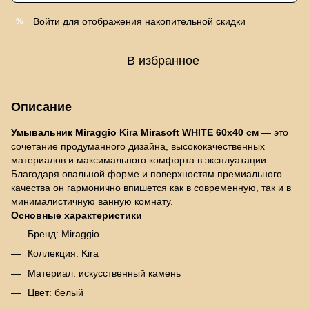
Войти
для отображения накопительной скидки
%
В избранное
Описание
Умывальник Miraggio Kira Mirasoft WHITE 60x40 см
— это
сочетание продуманного дизайна, высококачественных
материалов и максимального комфорта в эксплуатации.
Благодаря овальной форме и поверхностям премиального
качества он гармонично впишется как в современную, так и в
минималистичную ванную комнату.
Основные характеристики
Бренд: Miraggio
Коллекция: Kira
Материал: искусственный камень
Цвет: белый