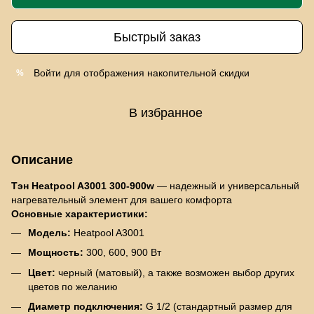
Быстрый заказ
Войти
для отображения накопительной скидки
%
В избранное
Описание
Тэн Heatpool A3001 300-900w
— надежный и универсальный
нагревательный элемент для вашего комфорта
Основные характеристики:
Модель:
Heatpool A3001
Мощность:
300, 600, 900 Вт
Цвет:
черный (матовый), а также возможен выбор других
цветов по желанию
Диаметр подключения:
G 1/2 (стандартный размер для