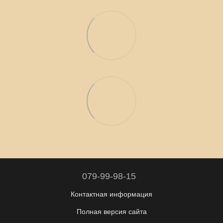
079-99-98-15
Контактная информация
Полная версия сайта