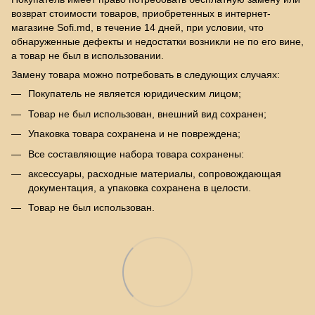
возврат стоимости товаров, приобретенных в интернет-
магазине Sofi.md, в течение 14 дней, при условии, что
обнаруженные дефекты и недостатки возникли не по его вине,
а товар не был в использовании.
Замену товара можно потребовать в следующих случаях:
Покупатель не является юридическим лицом;
Товар не был использован, внешний вид сохранен;
Упаковка товара сохранена и не повреждена;
Все составляющие набора товара сохранены:
аксессуары, расходные материалы, сопровождающая
документация, а упаковка сохранена в целости.
Товар не был использован.