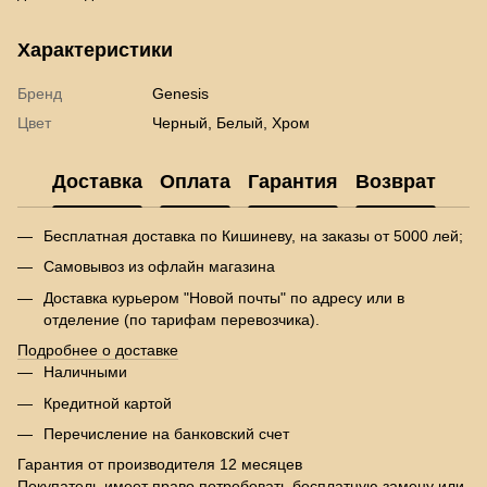
Характеристики
Бренд
Genesis
Цвет
Черный, Белый, Хром
Доставка
Оплата
Гарантия
Возврат
Бесплатная доставка по Кишиневу, на заказы от 5000 лей;
Самовывоз из офлайн магазина
Доставка курьером "Новой почты" по адресу или в
отделение (по тарифам перевозчика).
Подробнее о доставке
Наличными
Кредитной картой
Перечисление на банковский счет
Гарантия от производителя 12 месяцев
Покупатель имеет право потребовать бесплатную замену или