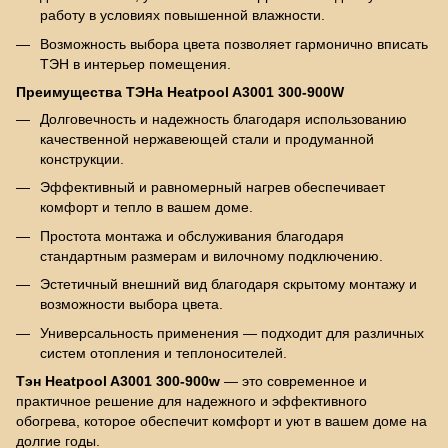
работу в условиях повышенной влажности.
Возможность выбора цвета позволяет гармонично вписать
ТЭН в интерьер помещения.
Преимущества ТЭНа Heatpool A3001 300-900W
Долговечность и надежность благодаря использованию
качественной нержавеющей стали и продуманной
конструкции.
Эффективный и равномерный нагрев обеспечивает
комфорт и тепло в вашем доме.
Простота монтажа и обслуживания благодаря
стандартным размерам и вилочному подключению.
Эстетичный внешний вид благодаря скрытому монтажу и
возможности выбора цвета.
Универсальность применения — подходит для различных
систем отопления и теплоносителей.
Тэн Heatpool A3001 300-900w
— это современное и
практичное решение для надежного и эффективного
обогрева, которое обеспечит комфорт и уют в вашем доме на
долгие годы.