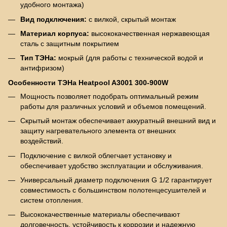
удобного монтажа)
Вид подключения:
с вилкой, скрытый монтаж
Материал корпуса:
высококачественная нержавеющая
сталь с защитным покрытием
Тип ТЭНа:
мокрый (для работы с технической водой и
антифризом)
Особенности ТЭНа Heatpool A3001 300-900W
Мощность позволяет подобрать оптимальный режим
работы для различных условий и объемов помещений.
Скрытый монтаж обеспечивает аккуратный внешний вид и
защиту нагревательного элемента от внешних
воздействий.
Подключение с вилкой облегчает установку и
обеспечивает удобство эксплуатации и обслуживания.
Универсальный диаметр подключения G 1/2 гарантирует
совместимость с большинством полотенцесушителей и
систем отопления.
Высококачественные материалы обеспечивают
долговечность, устойчивость к коррозии и надежную