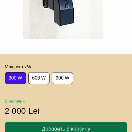
Мощность W
300 W
600 W
900 W
В наличии
2 000 Lei
Добавить в корзину