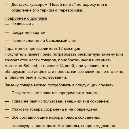
Доставка курьером "Новой почты" по адресу или в
отделение (по тарифам перевозчика).
Подробнее о доставке
Наличными
Кредитной картой
Перечисление на банковский счет
Гарантия от производителя 12 месяцев
Покупатель имеет право потребовать бесплатную замену или
возврат стоимости товаров, приобретенных в интернет-
магазине Sofi.md, в течение 14 дней, при условии, что
обнаруженные дефекты и недостатки возникли не по его вине,
а товар не был в использовании.
Замену товара можно потребовать в следующих случаях:
Покупатель не является юридическим лицом;
Товар не был использован, внешний вид сохранен;
Упаковка товара сохранена и не повреждена;
Все составляющие набора товара сохранены:
аксессуары, расходные материалы, сопровождающая