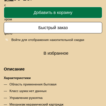
Добавить в корзину
Быстрый заказ
Войти
для отображения накопительной скидки
%
В избранное
Описание
Характеристики
Область применения:бытовая
Класс шума:нет данных
Управление:рукоятка
Механизм:керамический картридж