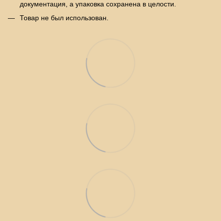
документация, а упаковка сохранена в целости.
Товар не был использован.