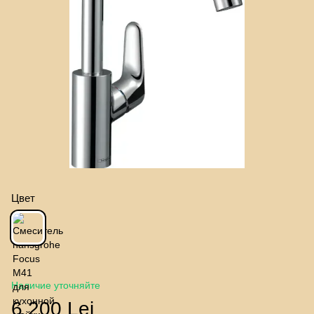
Цвет
Наличие уточняйте
6 200 Lei