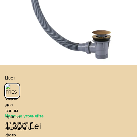
Цвет
Наличие уточняйте
1 300 Lei