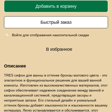
Добавить в корзину
Быстрый заказ
Войти
для отображения накопительной скидки
%
В избранное
Описание
TRES сифон для ванны в оттенке бронзы матового цвета - это
элегантное и функциональное решение для вашей ванной
комнаты. Изготовлен из высококачественных материалов, этот
сифон обеспечивает надежное соединение между ванной и
канализационной системой, предотвращая засоры и
неприятные запахи. Его стильный дизайн и уникальный
оттенок бронзы добавят изысканности и изысканности вашему
интерьеру. Легко устанавливается и обслуживается, этот