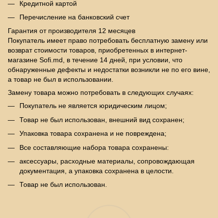
Кредитной картой
Перечисление на банковский счет
Гарантия от производителя 12 месяцев
Покупатель имеет право потребовать бесплатную замену или
возврат стоимости товаров, приобретенных в интернет-
магазине Sofi.md, в течение 14 дней, при условии, что
обнаруженные дефекты и недостатки возникли не по его вине,
а товар не был в использовании.
Замену товара можно потребовать в следующих случаях:
Покупатель не является юридическим лицом;
Товар не был использован, внешний вид сохранен;
Упаковка товара сохранена и не повреждена;
Все составляющие набора товара сохранены:
аксессуары, расходные материалы, сопровождающая
документация, а упаковка сохранена в целости.
Товар не был использован.