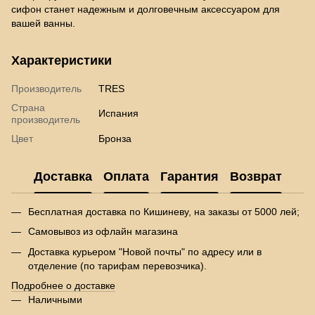
сифон станет надежным и долговечным аксессуаром для
вашей ванны.
Характеристики
Производитель
TRES
Страна
Испания
производитель
Цвет
Бронза
Доставка
Оплата
Гарантия
Возврат
Бесплатная доставка по Кишиневу, на заказы от 5000 лей;
Самовывоз из офлайн магазина
Доставка курьером "Новой почты" по адресу или в
отделение (по тарифам перевозчика).
Подробнее о доставке
Наличными