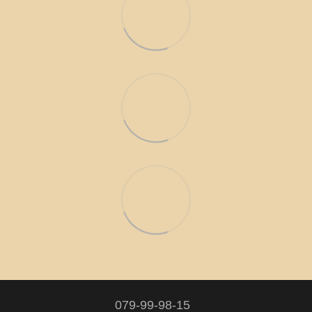
079-99-98-15