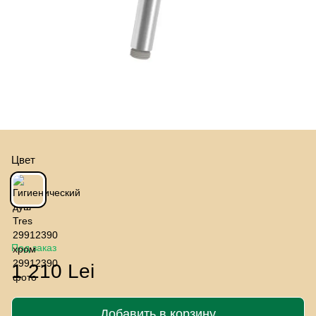
Цвет
Под заказ
1 210 Lei
Добавить в корзину