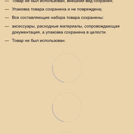
Товар не был использован, внешний вид сохранен;
Упаковка товара сохранена и не повреждена;
Все составляющие набора товара сохранены:
аксессуары, расходные материалы, сопровождающая
документация, а упаковка сохранена в целости.
Товар не был использован.