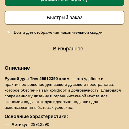
Быстрый заказ
Войти
для отображения накопительной скидки
%
В избранное
Описание
Ручной душ Tres 29912390 хром
— это удобное и
практичное решение для вашего душевого пространства,
которое обеспечит вам комфорт и долговечность. Благодаря
современному дизайну и ограничительной муфте для
экономии воды, этот душ идеально подходит для
использования в бытовых условиях.
Основные характеристики:
Артикул
: 29912390