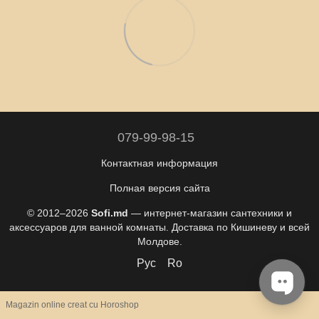
079-99-98-15
Контактная информация
Полная версия сайта
© 2012–2026
Sofi.md
— интернет-магазин сантехники и
аксессуаров для ванной комнаты. Доставка по Кишиневу и всей
Молдове.
Рус
Ro
Magazin online creat cu Horoshop