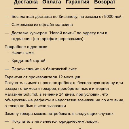
Доставка
Оплата
Гарантия
Возврат
Бесплатная доставка по Кишиневу, на заказы от 5000 лей;
Самовывоз из офлайн магазина
Доставка курьером "Новой почты" по адресу или в
отделение (по тарифам перевозчика).
Подробнее о доставке
Наличными
Кредитной картой
Перечисление на банковский счет
Гарантия от производителя 12 месяцев
Покупатель имеет право потребовать бесплатную замену или
возврат стоимости товаров, приобретенных в интернет-
магазине Sofi.md, в течение 14 дней, при условии, что
обнаруженные дефекты и недостатки возникли не по его вине,
а товар не был в использовании.
Замену товара можно потребовать в следующих случаях:
Покупатель не является юридическим лицом;