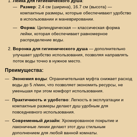
Лейка для гигиенического душа
:
Размер
: 2.4 см (ширина), 16.7 см (высота) —
компактные размеры, которые обеспечивают удобство
в использовании и маневрировании.
Форма
: Цилиндрическая — классическая форма
лейки, которая обеспечивает равномерное
распределение воды.
Воронка для гигиенического душа
— дополнительно
улучшает удобство использования, позволяя направлять
поток воды точно в нужное место.
Преимущества:
Экономия воды
: Ограничительная муфта снижает расход
воды до 5 л/мин, что позволяет экономить ресурсы, не
уменьшая при этом комфорт использования.
Практичность и удобство
: Легкость в эксплуатации и
компактные размеры делают душ удобным для
повседневного использования.
Современный дизайн
: Хромированное покрытие и
лаконичные линии делают этот душ стильным
дополнением для любой ванной комнаты.