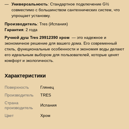
Универсальность
: Стандартное подключение G½
совместимо с большинством сантехнических систем, что
упрощает установку.
Производитель
: Tres (Испания)
Гарантия
: 2 года
Ручной душ Tres 29912390 хром
— это надежное и
экономичное решение для вашего дома. Его современный
стиль, функциональные особенности и экономия воды делают
его идеальным выбором для пользователей, которые ценят
комфорт и экологичность.
Характеристики
Поверхность
Глянец
Производитель
TRES
Страна
Испания
производитель
Цвет
Хром