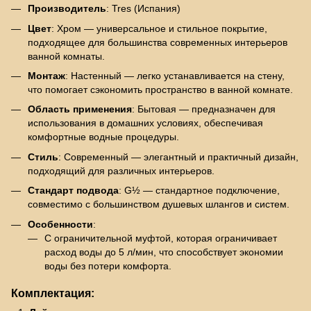
Производитель
: Tres (Испания)
Цвет
: Хром — универсальное и стильное покрытие,
подходящее для большинства современных интерьеров
ванной комнаты.
Монтаж
: Настенный — легко устанавливается на стену,
что помогает сэкономить пространство в ванной комнате.
Область применения
: Бытовая — предназначен для
использования в домашних условиях, обеспечивая
комфортные водные процедуры.
Стиль
: Современный — элегантный и практичный дизайн,
подходящий для различных интерьеров.
Стандарт подвода
: G½ — стандартное подключение,
совместимо с большинством душевых шлангов и систем.
Особенности
:
С ограничительной муфтой, которая ограничивает
расход воды до 5 л/мин, что способствует экономии
воды без потери комфорта.
Комплектация: