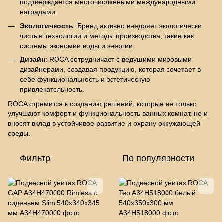
подтверждается многочисленными международными
наградами.
Экологичность
: Бренд активно внедряет экологически
чистые технологии и методы производства, такие как
системы экономии воды и энергии.
Дизайн
: ROCA сотрудничает с ведущими мировыми
дизайнерами, создавая продукцию, которая сочетает в
себе функциональность и эстетическую
привлекательность.
ROCA стремится к созданию решений, которые не только
улучшают комфорт и функциональность ванных комнат, но и
вносят вклад в устойчивое развитие и охрану окружающей
среды.
Фильтр
По популярности