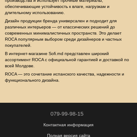
производства и использует прочные материалы,
обеспечивающие устойчивость к влаге, нагрузкам и
длительному использованию.
Дизайн продукции бренда универсален и подходит для
различных интерьеров — от классических решений до
современных минималистичных пространств. Это делает
ROCA популярным выбором среди дизайнеров и частных
покупателей.
В интернет-магазине Sofi.md представлен широкий
ассортимент ROCA с официальной гарантией и доставкой по
всей Молдове.
ROCA — это сочетание испанского качества, надежности и
функционального дизайна.
079-99-98-15
Контактная информация
Полная версия сайта