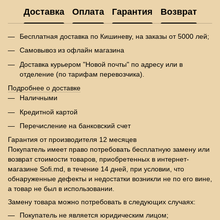
Доставка
Оплата
Гарантия
Возврат
Бесплатная доставка по Кишиневу, на заказы от 5000 лей;
Самовывоз из офлайн магазина
Доставка курьером "Новой почты" по адресу или в
отделение (по тарифам перевозчика).
Подробнее о доставке
Наличными
Кредитной картой
Перечисление на банковский счет
Гарантия от производителя 12 месяцев
Покупатель имеет право потребовать бесплатную замену или
возврат стоимости товаров, приобретенных в интернет-
магазине Sofi.md, в течение 14 дней, при условии, что
обнаруженные дефекты и недостатки возникли не по его вине,
а товар не был в использовании.
Замену товара можно потребовать в следующих случаях:
Покупатель не является юридическим лицом;