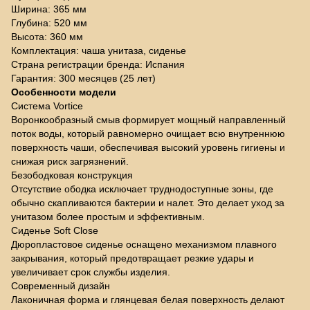
Ширина: 365 мм
Глубина: 520 мм
Высота: 360 мм
Комплектация: чаша унитаза, сиденье
Страна регистрации бренда: Испания
Гарантия: 300 месяцев (25 лет)
Особенности модели
Система Vortice
Воронкообразный смыв формирует мощный направленный
поток воды, который равномерно очищает всю внутреннюю
поверхность чаши, обеспечивая высокий уровень гигиены и
снижая риск загрязнений.
Безободковая конструкция
Отсутствие ободка исключает труднодоступные зоны, где
обычно скапливаются бактерии и налет. Это делает уход за
унитазом более простым и эффективным.
Сиденье Soft Close
Дюропластовое сиденье оснащено механизмом плавного
закрывания, который предотвращает резкие удары и
увеличивает срок службы изделия.
Современный дизайн
Лаконичная форма и глянцевая белая поверхность делают