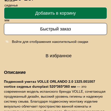
Добавить в корзину
Быстрый заказ
Войти
для отображения накопительной скидки
%
В избранное
Описание
Подвесной унитаз VOLLE ORLANDO 2.0 1325.001007
vortice сиденье duroplast 520*365*360 мм
— это
современная модель испанского бренда VOLLE, сочетающая
продуманный дизайн, высокий уровень гигиены и надежную
систему смыва. Благодаря подвесному монтажу изделие
визуально облегчает пространство ванной комнаты и