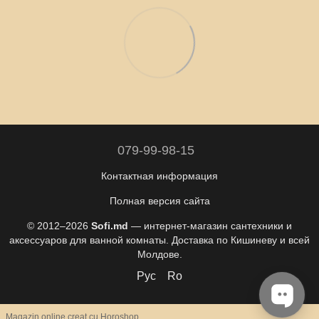
079-99-98-15
Контактная информация
Полная версия сайта
© 2012–2026
Sofi.md
— интернет-магазин сантехники и
аксессуаров для ванной комнаты. Доставка по Кишиневу и всей
Молдове.
Рус
Ro
Magazin online creat cu Horoshop