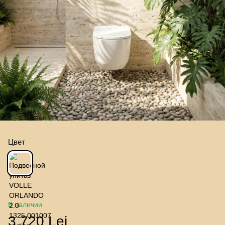
Цвет
В наличии
3 720 Lei