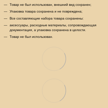
Товар не был использован, внешний вид сохранен;
Упаковка товара сохранена и не повреждена;
Все составляющие набора товара сохранены:
аксессуары, расходные материалы, сопровождающая
документация, а упаковка сохранена в целости.
Товар не был использован.