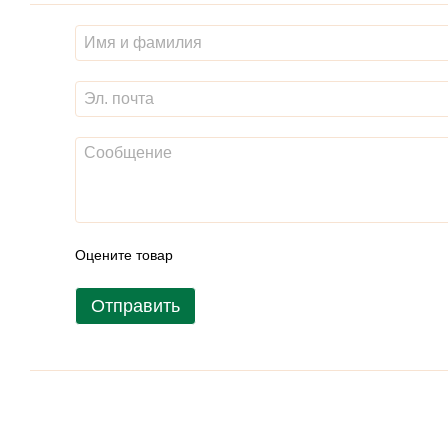
Оцените товар
Отправить