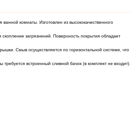
 ванной комнаты. Изготовлен из высококачественного
ая скопление загрязнений. Поверхность покрытия обладает
крышки. Смыв осуществляется по горизонтальной системе, что
 требуется встроенный сливной бачок (в комплект не входит).