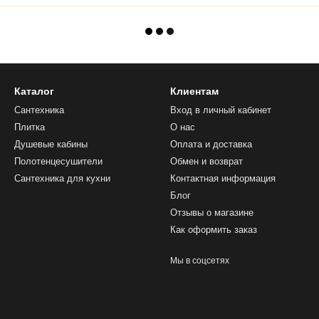
Каталог
Клиентам
Сантехника
Вход в личный кабинет
Плитка
О нас
Душевые кабины
Оплата и доставка
Полотенцесушители
Обмен и возврат
Сантехника для кухни
Контактная информация
Блог
Отзывы о магазине
Как оформить заказ
Мы в соцсетях