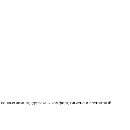
ванных комнат, где важны комфорт, гигиена и элегантный