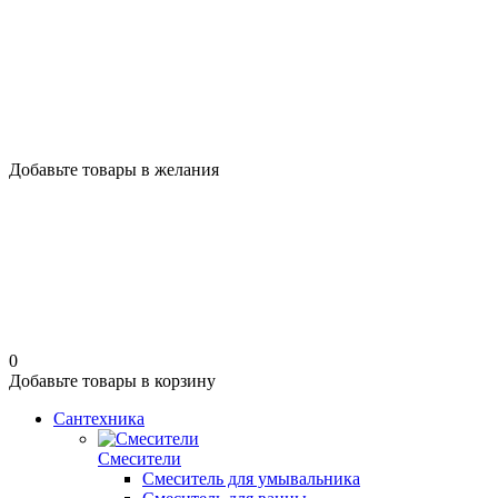
Добавьте товары в желания
0
Добавьте товары в корзину
Сантехника
Смесители
Смеситель для умывальника