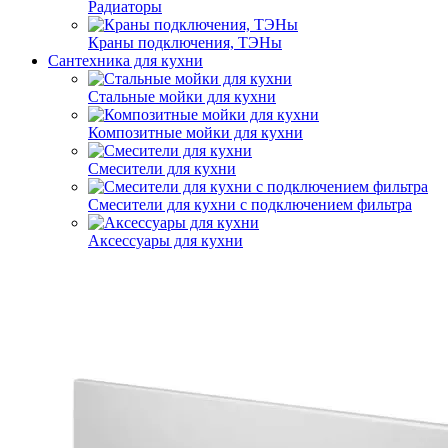
Радиаторы
Краны подключения, ТЭНы
Сантехника для кухни
Стальные мойки для кухни
Композитные мойки для кухни
Смесители для кухни
Смесители для кухни с подключением фильтра
Аксессуары для кухни