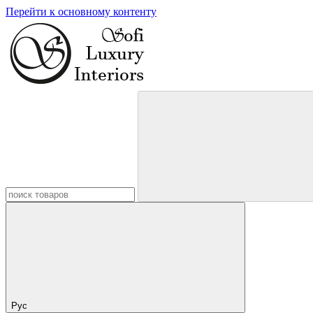
Перейти к основному контенту
Рус