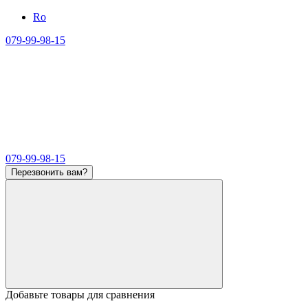
Ro
079-99-98-15
079-99-98-15
Перезвонить вам?
Добавьте товары для сравнения