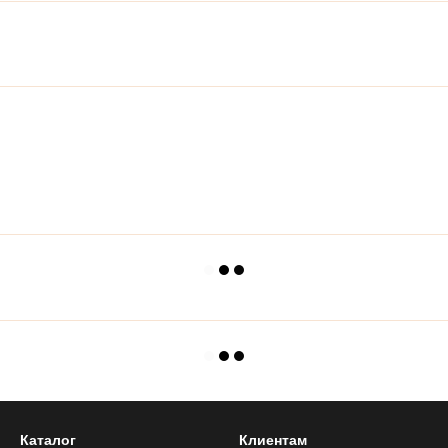
Каталог
Клиентам