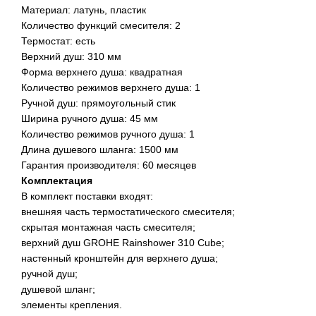
Материал: латунь, пластик
Количество функций смесителя: 2
Термостат: есть
Верхний душ: 310 мм
Форма верхнего душа: квадратная
Количество режимов верхнего душа: 1
Ручной душ: прямоугольный стик
Ширина ручного душа: 45 мм
Количество режимов ручного душа: 1
Длина душевого шланга: 1500 мм
Гарантия производителя: 60 месяцев
Комплектация
В комплект поставки входят:
внешняя часть термостатического смесителя;
скрытая монтажная часть смесителя;
верхний душ GROHE Rainshower 310 Cube;
настенный кронштейн для верхнего душа;
ручной душ;
душевой шланг;
элементы крепления.