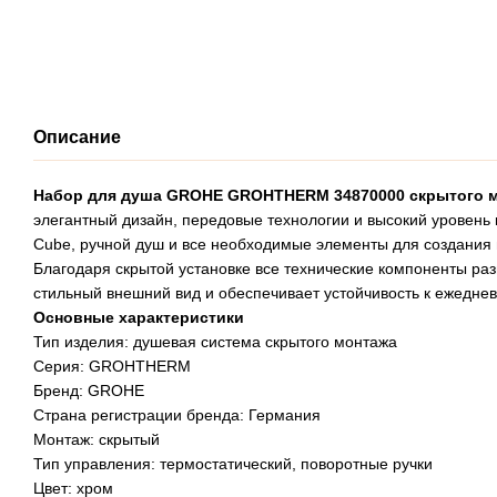
Описание
Набор для душа GROHE GROHTHERM 34870000 скрытого мо
элегантный дизайн, передовые технологии и высокий уровень
Cube, ручной душ и все необходимые элементы для создания
Благодаря скрытой установке все технические компоненты ра
стильный внешний вид и обеспечивает устойчивость к ежеднев
Основные характеристики
Тип изделия: душевая система скрытого монтажа
Серия: GROHTHERM
Бренд: GROHE
Страна регистрации бренда: Германия
Монтаж: скрытый
Тип управления: термостатический, поворотные ручки
Цвет: хром