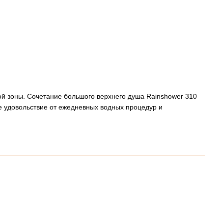
й зоны. Сочетание большого верхнего душа Rainshower 310
е удовольствие от ежедневных водных процедур и