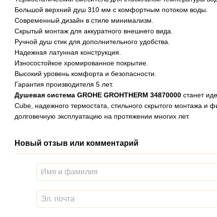
Большой верхний душ 310 мм с комфортным потоком воды.
Современный дизайн в стиле минимализм.
Скрытый монтаж для аккуратного внешнего вида.
Ручной душ стик для дополнительного удобства.
Надежная латунная конструкция.
Износостойкое хромированное покрытие.
Высокий уровень комфорта и безопасности.
Гарантия производителя 5 лет.
Душевая система GROHE GROHTHERM 34870000
станет ид
Cube, надежного термостата, стильного скрытого монтажа и
долговечную эксплуатацию на протяжении многих лет.
Новый отзыв или комментарий