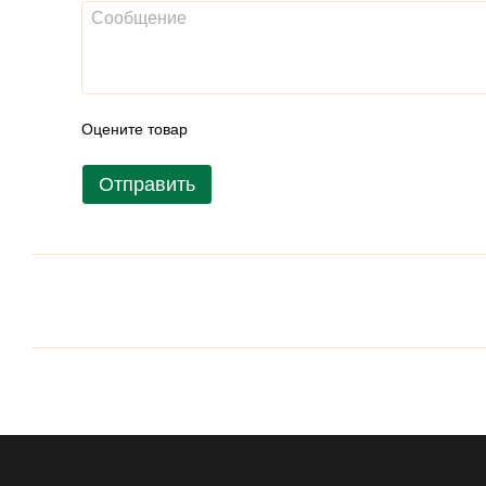
Оцените товар
Отправить