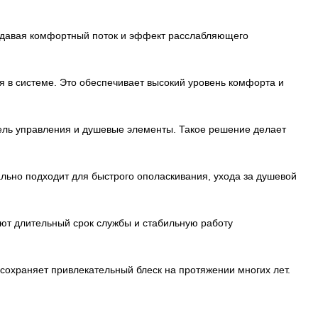
здавая комфортный поток и эффект расслабляющего
 в системе. Это обеспечивает высокий уровень комфорта и
нель управления и душевые элементы. Такое решение делает
льно подходит для быстрого ополаскивания, ухода за душевой
ют длительный срок службы и стабильную работу
сохраняет привлекательный блеск на протяжении многих лет.