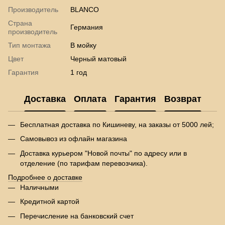
Производитель
BLANCO
Страна
Германия
производитель
Тип монтажа
В мойку
Цвет
Черный матовый
Гарантия
1 год
Доставка
Оплата
Гарантия
Возврат
Бесплатная доставка по Кишиневу, на заказы от 5000 лей;
Самовывоз из офлайн магазина
Доставка курьером "Новой почты" по адресу или в
отделение (по тарифам перевозчика).
Подробнее о доставке
Наличными
Кредитной картой
Перечисление на банковский счет