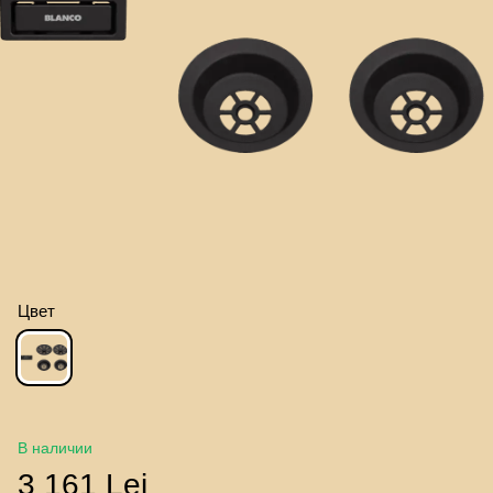
Цвет
В наличии
3 161 Lei