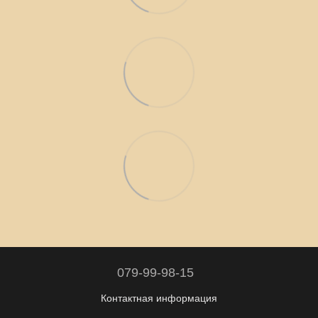
079-99-98-15
Контактная информация