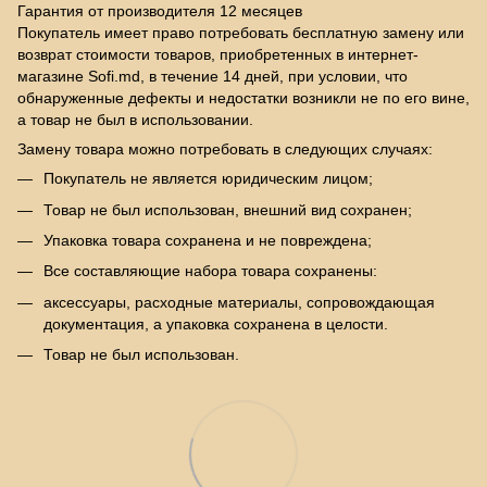
Гарантия от производителя 12 месяцев
Покупатель имеет право потребовать бесплатную замену или
возврат стоимости товаров, приобретенных в интернет-
магазине Sofi.md, в течение 14 дней, при условии, что
обнаруженные дефекты и недостатки возникли не по его вине,
а товар не был в использовании.
Замену товара можно потребовать в следующих случаях:
Покупатель не является юридическим лицом;
Товар не был использован, внешний вид сохранен;
Упаковка товара сохранена и не повреждена;
Все составляющие набора товара сохранены:
аксессуары, расходные материалы, сопровождающая
документация, а упаковка сохранена в целости.
Товар не был использован.