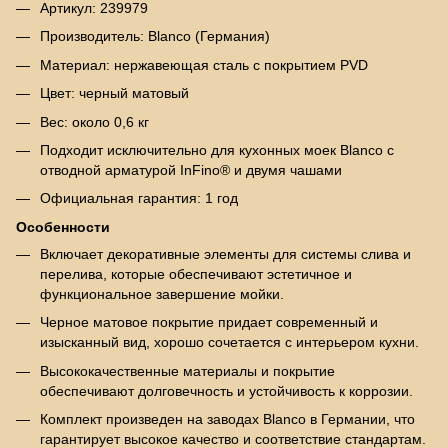
Артикул: 239979
Производитель: Blanco (Германия)
Материал: нержавеющая сталь с покрытием PVD
Цвет: черный матовый
Вес: около 0,6 кг
Подходит исключительно для кухонных моек Blanco с
отводной арматурой InFino® и двумя чашами
Официальная гарантия: 1 год
Особенности
Включает декоративные элементы для системы слива и
перелива, которые обеспечивают эстетичное и
функциональное завершение мойки.
Черное матовое покрытие придает современный и
изысканный вид, хорошо сочетается с интерьером кухни.
Высококачественные материалы и покрытие
обеспечивают долговечность и устойчивость к коррозии.
Комплект произведен на заводах Blanco в Германии, что
гарантирует высокое качество и соответствие стандартам.