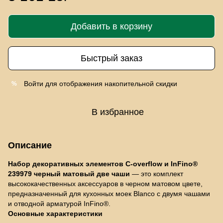
Добавить в корзину
Быстрый заказ
Войти
для отображения накопительной скидки
%
В избранное
Описание
Набор декоративных элементов C-overflow и InFino®
239979 черный матовый две чаши
— это комплект
высококачественных аксессуаров в черном матовом цвете,
предназначенный для кухонных моек Blanco с двумя чашами
и отводной арматурой InFino®.
Основные характеристики