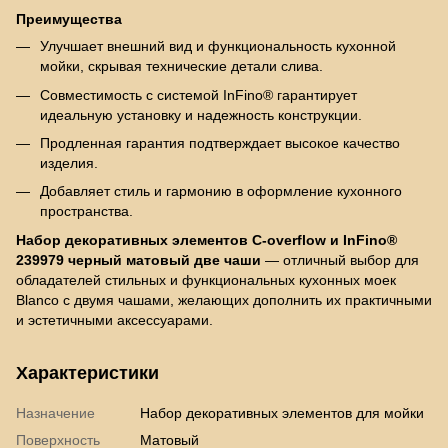
Преимущества
Улучшает внешний вид и функциональность кухонной
мойки, скрывая технические детали слива.
Совместимость с системой InFino® гарантирует
идеальную установку и надежность конструкции.
Продленная гарантия подтверждает высокое качество
изделия.
Добавляет стиль и гармонию в оформление кухонного
пространства.
Набор декоративных элементов C-overflow и InFino®
239979 черный матовый две чаши
— отличный выбор для
обладателей стильных и функциональных кухонных моек
Blanco с двумя чашами, желающих дополнить их практичными
и эстетичными аксессуарами.
Характеристики
Назначение
Набор декоративных элементов для мойки
Поверхность
Матовый