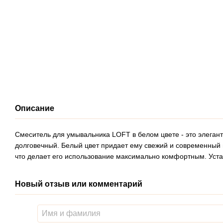
Описание
Смеситель для умывальника LOFT в белом цвете - это элеган
долговечный. Белый цвет придает ему свежий и современный 
что делает его использование максимально комфортным. Уста
Новый отзыв или комментарий