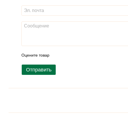
Оцените товар
Отправить