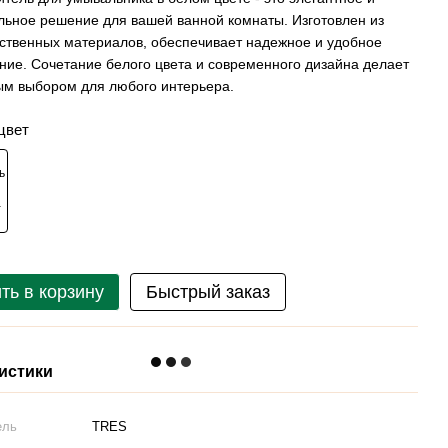
ьное решение для вашей ванной комнаты. Изготовлен из
ственных материалов, обеспечивает надежное и удобное
ние. Сочетание белого цвета и современного дизайна делает
ым выбором для любого интерьера.
цвет
ть в корзину
Быстрый заказ
истики
ель
TRES