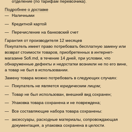
отделение (по тарифам перевозчика).
Подробнее о доставке
Наличными
Кредитной картой
Перечисление на банковский счет
Гарантия от производителя 12 месяцев
Покупатель имеет право потребовать бесплатную замену или
возврат стоимости товаров, приобретенных в интернет-
магазине Sofi.md, в течение 14 дней, при условии, что
обнаруженные дефекты и недостатки возникли не по его вине,
а товар не был в использовании.
Замену товара можно потребовать в следующих случаях:
Покупатель не является юридическим лицом;
Товар не был использован, внешний вид сохранен;
Упаковка товара сохранена и не повреждена;
Все составляющие набора товара сохранены:
аксессуары, расходные материалы, сопровождающая
документация, а упаковка сохранена в целости.