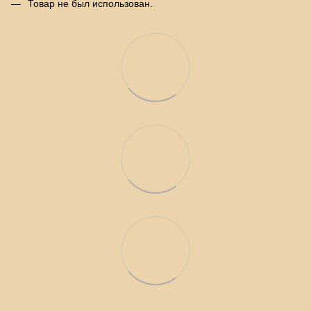
Товар не был использован.