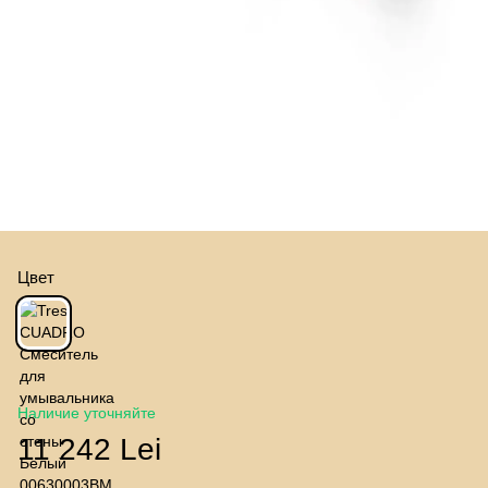
Цвет
Наличие уточняйте
11 242 Lei