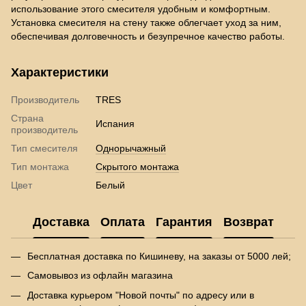
использование этого смесителя удобным и комфортным.
Установка смесителя на стену также облегчает уход за ним,
обеспечивая долговечность и безупречное качество работы.
Характеристики
Производитель
TRES
Страна
Испания
производитель
Тип смесителя
Однорычажный
Тип монтажа
Скрытого монтажа
Цвет
Белый
Доставка
Оплата
Гарантия
Возврат
Бесплатная доставка по Кишиневу, на заказы от 5000 лей;
Самовывоз из офлайн магазина
Доставка курьером "Новой почты" по адресу или в