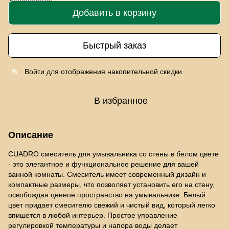
Добавить в корзину
Быстрый заказ
Войти
для отображения накопительной скидки
%
В избранное
Описание
CUADRO смеситель для умывальника со стены в белом цвете
- это элегантное и функциональное решение для вашей
ванной комнаты. Смеситель имеет современный дизайн и
компактные размеры, что позволяет установить его на стену,
освобождая ценное пространство на умывальнике. Белый
цвет придает смесителю свежий и чистый вид, который легко
впишется в любой интерьер. Простое управление
регулировкой температуры и напора воды делает