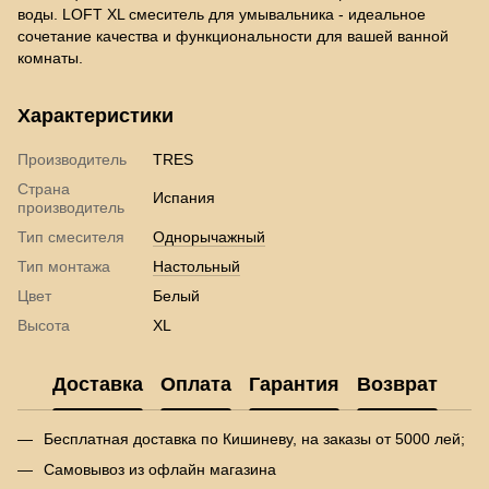
воды. LOFT XL смеситель для умывальника - идеальное
сочетание качества и функциональности для вашей ванной
комнаты.
Характеристики
Производитель
TRES
Страна
Испания
производитель
Тип смесителя
Однорычажный
Тип монтажа
Настольный
Цвет
Белый
Высота
XL
Доставка
Оплата
Гарантия
Возврат
Бесплатная доставка по Кишиневу, на заказы от 5000 лей;
Самовывоз из офлайн магазина