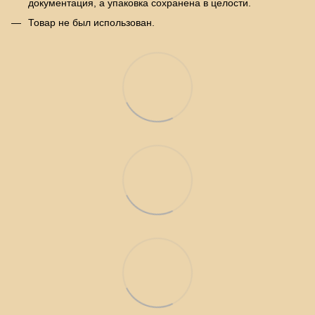
документация, а упаковка сохранена в целости.
Товар не был использован.