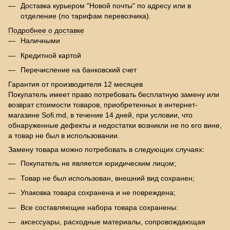
Доставка курьером "Новой почты" по адресу или в
отделение (по тарифам перевозчика).
Подробнее о доставке
Наличными
Кредитной картой
Перечисление на банковский счет
Гарантия от производителя 12 месяцев
Покупатель имеет право потребовать бесплатную замену или
возврат стоимости товаров, приобретенных в интернет-
магазине Sofi.md, в течение 14 дней, при условии, что
обнаруженные дефекты и недостатки возникли не по его вине,
а товар не был в использовании.
Замену товара можно потребовать в следующих случаях:
Покупатель не является юридическим лицом;
Товар не был использован, внешний вид сохранен;
Упаковка товара сохранена и не повреждена;
Все составляющие набора товара сохранены:
аксессуары, расходные материалы, сопровождающая