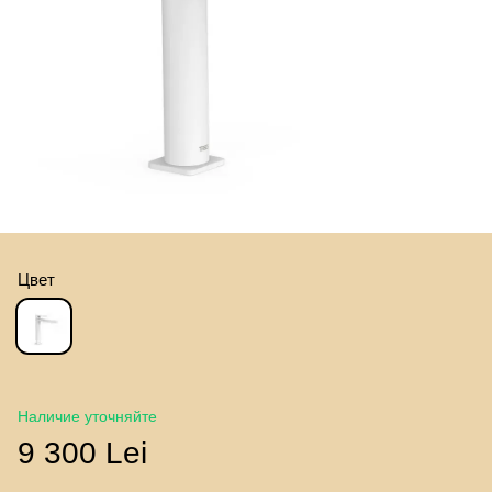
Цвет
Наличие уточняйте
9 300 Lei