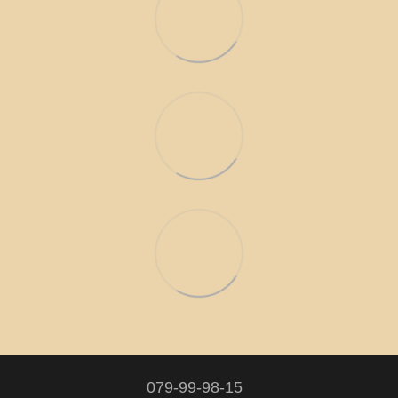
079-99-98-15