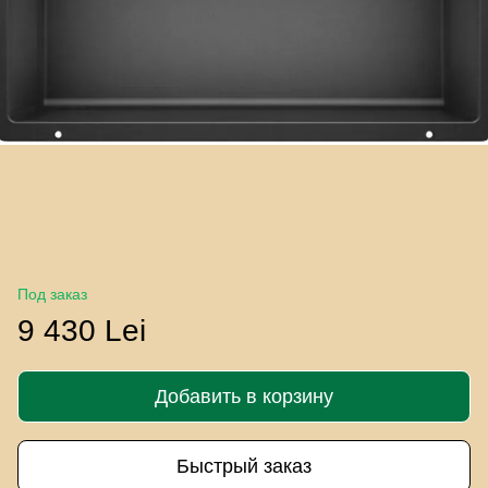
Под заказ
9 430 Lei
Добавить в корзину
Быстрый заказ