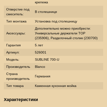
крепежа
Отверстие под
В столешнице
смеситель:
Тип монтажа
Установка под столешницу
Дополнительно можно приобрести:
Аксессуары:
Универсальные держатели TOP
(235906), Разделочный столик (230700)
Гарантия
5 лет
Артикул:
526001
Модель:
SUBLINE 700-U
Производитель
Blanco
Страна
Германия
производитель
Тип товара
Каменная кухонная мойка
Характеристики