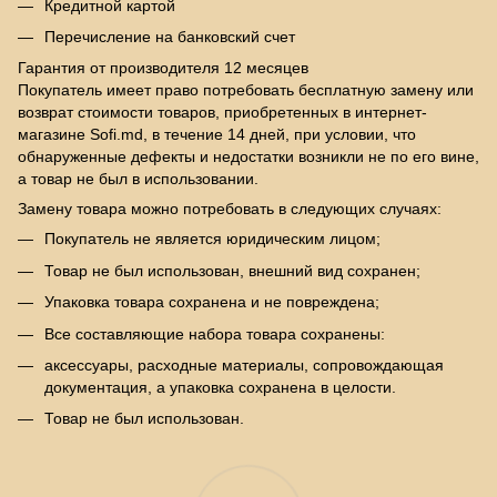
Кредитной картой
Перечисление на банковский счет
Гарантия от производителя 12 месяцев
Покупатель имеет право потребовать бесплатную замену или
возврат стоимости товаров, приобретенных в интернет-
магазине Sofi.md, в течение 14 дней, при условии, что
обнаруженные дефекты и недостатки возникли не по его вине,
а товар не был в использовании.
Замену товара можно потребовать в следующих случаях:
Покупатель не является юридическим лицом;
Товар не был использован, внешний вид сохранен;
Упаковка товара сохранена и не повреждена;
Все составляющие набора товара сохранены:
аксессуары, расходные материалы, сопровождающая
документация, а упаковка сохранена в целости.
Товар не был использован.