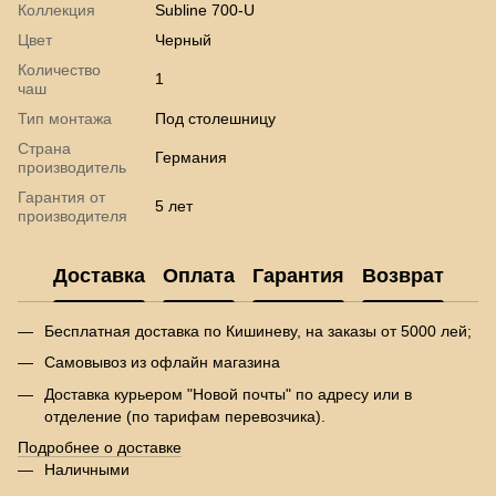
Коллекция
Subline 700-U
Цвет
Черный
Количество
1
чаш
Тип монтажа
Под столешницу
Страна
Германия
производитель
Гарантия от
5 лет
производителя
Доставка
Оплата
Гарантия
Возврат
Бесплатная доставка по Кишиневу, на заказы от 5000 лей;
Самовывоз из офлайн магазина
Доставка курьером "Новой почты" по адресу или в
отделение (по тарифам перевозчика).
Подробнее о доставке
Наличными