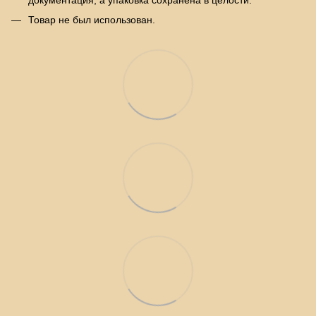
Товар не был использован.