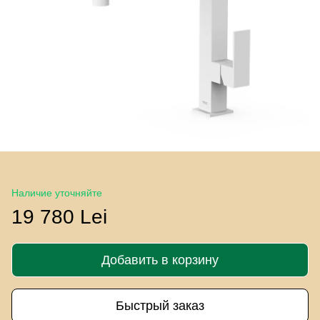
Наличие уточняйте
19 780 Lei
Добавить в корзину
Быстрый заказ