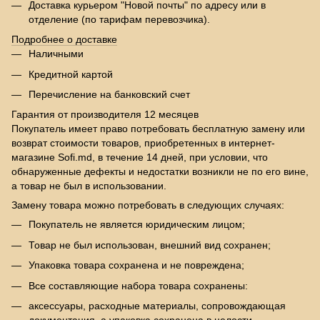
Доставка курьером "Новой почты" по адресу или в
отделение (по тарифам перевозчика).
Подробнее о доставке
Наличными
Кредитной картой
Перечисление на банковский счет
Гарантия от производителя 12 месяцев
Покупатель имеет право потребовать бесплатную замену или
возврат стоимости товаров, приобретенных в интернет-
магазине Sofi.md, в течение 14 дней, при условии, что
обнаруженные дефекты и недостатки возникли не по его вине,
а товар не был в использовании.
Замену товара можно потребовать в следующих случаях:
Покупатель не является юридическим лицом;
Товар не был использован, внешний вид сохранен;
Упаковка товара сохранена и не повреждена;
Все составляющие набора товара сохранены:
аксессуары, расходные материалы, сопровождающая
документация, а упаковка сохранена в целости.