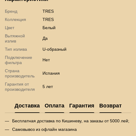
Бренд
TRES
Коллекция
TRES
Цвет
Белый
Вытяжной
Да
излив
Тип излива
U-образный
Подключение
Нет
фильтра
Страна
Испания
производитель
Гарантия от
5 лет
производителя
Доставка
Оплата
Гарантия
Возврат
Бесплатная доставка по Кишиневу, на заказы от 5000 лей;
Самовывоз из офлайн магазина