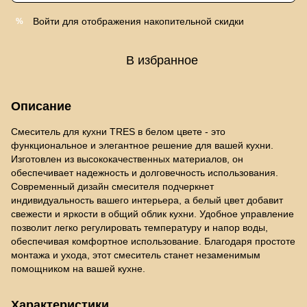
Войти
для отображения накопительной скидки
%
В избранное
Описание
Смеситель для кухни TRES в белом цвете - это
функциональное и элегантное решение для вашей кухни.
Изготовлен из высококачественных материалов, он
обеспечивает надежность и долговечность использования.
Современный дизайн смесителя подчеркнет
индивидуальность вашего интерьера, а белый цвет добавит
свежести и яркости в общий облик кухни. Удобное управление
позволит легко регулировать температуру и напор воды,
обеспечивая комфортное использование. Благодаря простоте
монтажа и ухода, этот смеситель станет незаменимым
помощником на вашей кухне.
Характеристики