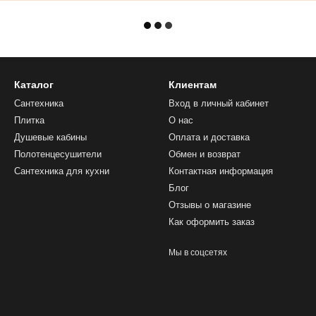
Каталог
Клиентам
Сантехника
Вход в личный кабинет
Плитка
О нас
Душевые кабины
Оплата и доставка
Полотенцесушители
Обмен и возврат
Сантехника для кухни
Контактная информация
Блог
Отзывы о магазине
Как оформить заказ
Мы в соцсетях