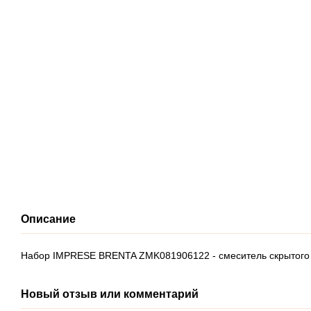
Описание
Набор IMPRESE BRENTA ZMK081906122 - смеситель скрытого м
Новый отзыв или комментарий