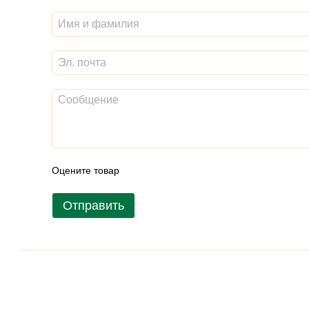
Оцените товар
Отправить