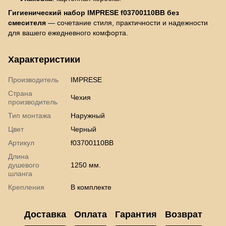
Гигиенический набор IMPRESE f03700110BB без
смесителя
— сочетание стиля, практичности и надежности
для вашего ежедневного комфорта.
Характеристики
Производитель
IMPRESE
Страна
Чехия
производитель
Тип монтажа
Наружный
Цвет
Черный
Артикул
f03700110BB
Длина
душевого
1250 мм.
шланга
Крепления
В комплекте
Доставка
Оплата
Гарантия
Возврат