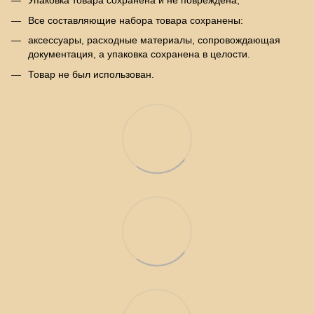
Упаковка товара сохранена и не повреждена;
Все составляющие набора товара сохранены:
аксессуары, расходные материалы, сопровождающая
документация, а упаковка сохранена в целости.
Товар не был использован.