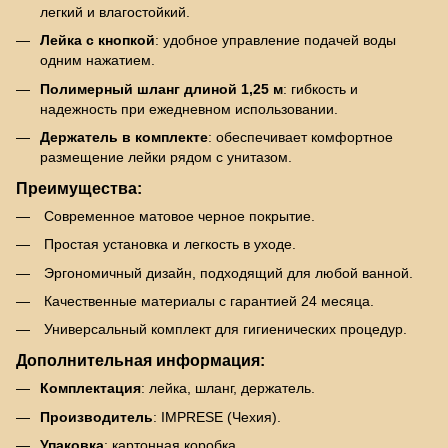
легкий и влагостойкий.
Лейка с кнопкой
: удобное управление подачей воды
одним нажатием.
Полимерный шланг длиной 1,25 м
: гибкость и
надежность при ежедневном использовании.
Держатель в комплекте
: обеспечивает комфортное
размещение лейки рядом с унитазом.
Преимущества:
Современное матовое черное покрытие.
Простая установка и легкость в уходе.
Эргономичный дизайн, подходящий для любой ванной.
Качественные материалы с гарантией 24 месяца.
Универсальный комплект для гигиенических процедур.
Дополнительная информация:
Комплектация
: лейка, шланг, держатель.
Производитель
: IMPRESE (Чехия).
Упаковка
: картонная коробка.