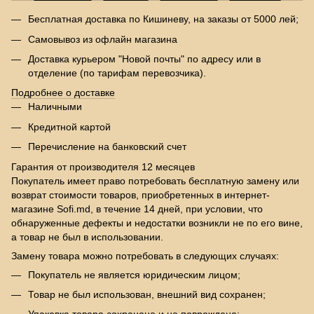
Бесплатная доставка по Кишиневу, на заказы от 5000 лей;
Самовывоз из офлайн магазина
Доставка курьером "Новой почты" по адресу или в
отделение (по тарифам перевозчика).
Подробнее о доставке
Наличными
Кредитной картой
Перечисление на банковский счет
Гарантия от производителя 12 месяцев
Покупатель имеет право потребовать бесплатную замену или
возврат стоимости товаров, приобретенных в интернет-
магазине Sofi.md, в течение 14 дней, при условии, что
обнаруженные дефекты и недостатки возникли не по его вине,
а товар не был в использовании.
Замену товара можно потребовать в следующих случаях:
Покупатель не является юридическим лицом;
Товар не был использован, внешний вид сохранен;