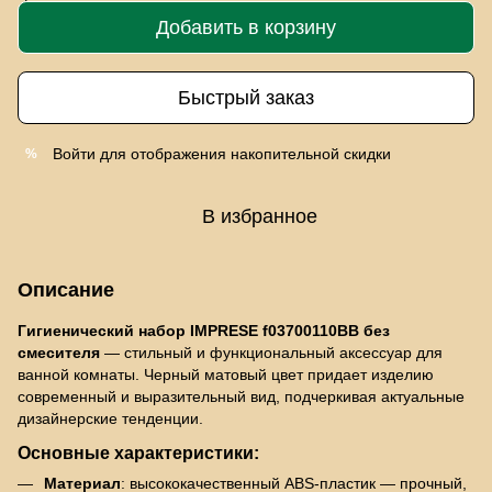
Добавить в корзину
Быстрый заказ
Войти
для отображения накопительной скидки
%
В избранное
Описание
Гигиенический набор IMPRESE f03700110BB без
смесителя
— стильный и функциональный аксессуар для
ванной комнаты. Черный матовый цвет придает изделию
современный и выразительный вид, подчеркивая актуальные
дизайнерские тенденции.
Основные характеристики:
Материал
: высококачественный ABS-пластик — прочный,