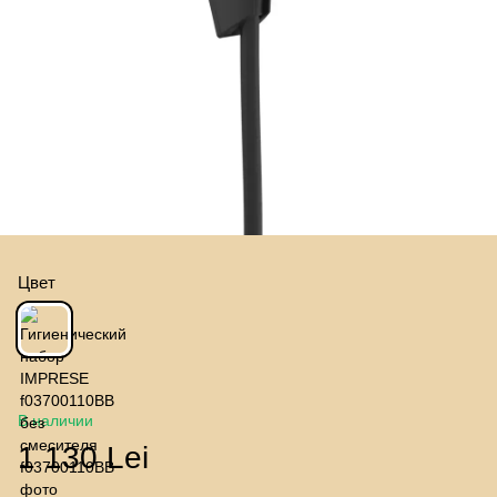
Цвет
В наличии
1 130 Lei