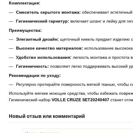
Комплектация:
Смеситель скрытого монтажа:
обеспечивает эстетичный в
Гигиенический гарнитур:
включает шланг и лейку для ги
Преимущества:
Элегантный дизайн:
щеточный никель придает изделию с
Высокое качество материалов:
использование высокока
Удобство использования:
легкость монтажа и простота 
Гигиеничность:
позволяет легко поддерживать высокий ур
Рекомендации по уходу:
Регулярно протирайте поверхность мягкой тканью, чтобы 
Используйте мягкие моющие средства, чтобы избежать повре
Гигиенический набор
VOLLE CRUZE SET20240407
станет отли
Новый отзыв или комментарий