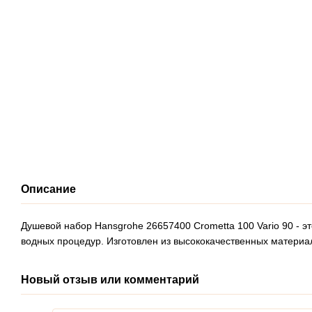
Описание
Душевой набор Hansgrohe 26657400 Crometta 100 Vario 90 - 
водных процедур. Изготовлен из высококачественных материа
Новый отзыв или комментарий