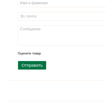
Оцените товар
Отправить