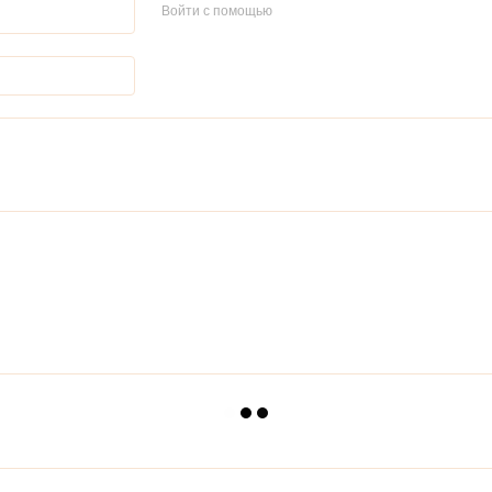
Войти с помощью