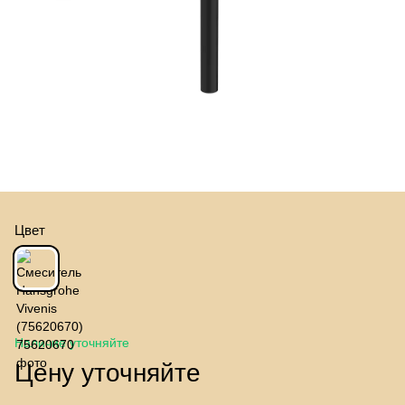
Цвет
Наличие уточняйте
Цену уточняйте