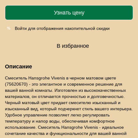
Узнать цену
Войти
для отображения накопительной скидки
%
В избранное
Описание
Смеситель Hansgrohe Vivenis в черном матовом цвете
(75620670) - это элегантное и современное решение для
вашей ванной комнаты. Изготовлен из высококачественных
материалов, он отличается прочностью и долговечностью.
Черный матовый цвет придает смесителю изысканный и
изысканный вид, который подчеркнет стиль вашего интерьера.
Удобное управление позволяет легко регулировать
температуру и напор воды, обеспечивая комфортное
использование. Смеситель Hansgrohe Vivenis - идеальное
сочетание качества и функциональности для вашей ванной