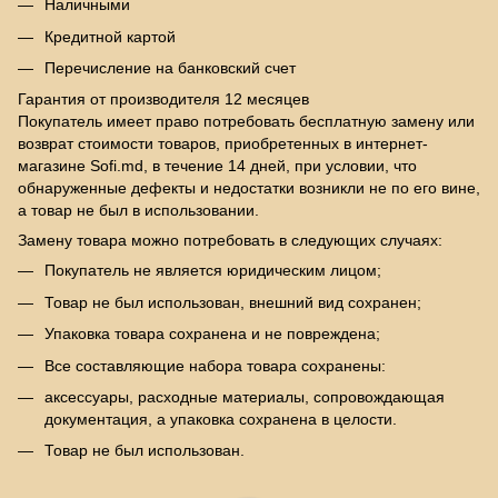
Наличными
Кредитной картой
Перечисление на банковский счет
Гарантия от производителя 12 месяцев
Покупатель имеет право потребовать бесплатную замену или
возврат стоимости товаров, приобретенных в интернет-
магазине Sofi.md, в течение 14 дней, при условии, что
обнаруженные дефекты и недостатки возникли не по его вине,
а товар не был в использовании.
Замену товара можно потребовать в следующих случаях:
Покупатель не является юридическим лицом;
Товар не был использован, внешний вид сохранен;
Упаковка товара сохранена и не повреждена;
Все составляющие набора товара сохранены:
аксессуары, расходные материалы, сопровождающая
документация, а упаковка сохранена в целости.
Товар не был использован.