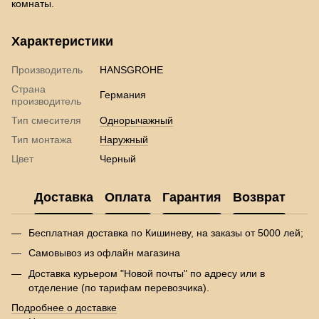
комнаты.
Характеристики
Производитель
HANSGROHE
Страна
Германия
производитель
Тип смесителя
Однорычажный
Тип монтажа
Наружный
Цвет
Черный
Доставка
Оплата
Гарантия
Возврат
Бесплатная доставка по Кишиневу, на заказы от 5000 лей;
Самовывоз из офлайн магазина
Доставка курьером "Новой почты" по адресу или в
отделение (по тарифам перевозчика).
Подробнее о доставке