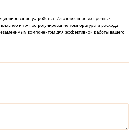
ционирование устройства. Изготовленная из прочных
т плавное и точное регулирование температуры и расхода
я незаменимым компонентом для эффективной работы вашего