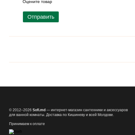
Оцените товар
Отправить
© 2012–2026
Sofi.md
— интернет-магазин сантехники и аксессуаров
для ванной комнаты. Доставка по Кишиневу и всей Молдове.
Принимаем к оплате