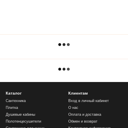
Каталог
Клиентам
Сантехника
Вход в личный кабинет
Плитка
О нас
Душевые кабины
Оплата и доставка
Полотенцесушители
Обмен и возврат