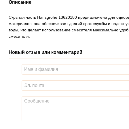
Описание
Скрытая часть Hansgrohe 13620180 предназначена для однор
материалов, она обеспечивает долгий срок службы и надежну
воды, что делает использование смесителя максимально уд
смесителя.
Новый отзыв или комментарий