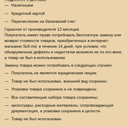
Наличными
Кредитной картой
Перечисление на банковский счет
Гарантия от производителя 12 месяцев
Покупатель имеет право потребовать бесплатную замену или
возврат стоимости товаров, приобретенных в интернет-
магазине Sofi.md, в течение 14 дней, при условии, что
обнаруженные дефекты и недостатки возникли не по его вине,
а товар не был в использовании.
Замену товара можно потребовать в следующих случаях:
Покупатель не является юридическим лицом;
Товар не был использован, внешний вид сохранен;
Упаковка товара сохранена и не повреждена;
Все составляющие набора товара сохранены:
аксессуары, расходные материалы, сопровождающая
документация, а упаковка сохранена в целости.
Товар не был использован.