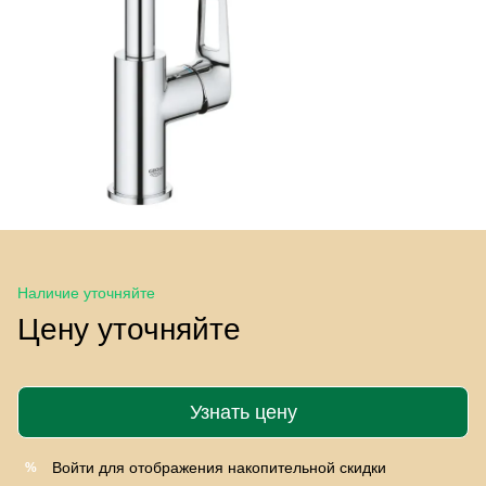
Наличие уточняйте
Цену уточняйте
Узнать цену
Войти
для отображения накопительной скидки
%