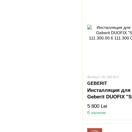
Артикул: 111.300.00.5
GEBERIT
Инсталляция для 
Geberit DUOFIX "
111.300.00.6
5 800 Lei
В наличии
−22%