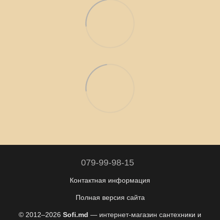
079-99-98-15
Контактная информация
Полная версия сайта
© 2012–2026
Sofi.md
— интернет-магазин сантехники и