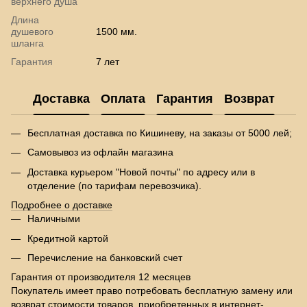
верхнего душа
Длина
душевого
1500 мм.
шланга
Гарантия
7 лет
Доставка
Оплата
Гарантия
Возврат
Бесплатная доставка по Кишиневу, на заказы от 5000 лей;
Самовывоз из офлайн магазина
Доставка курьером "Новой почты" по адресу или в
отделение (по тарифам перевозчика).
Подробнее о доставке
Наличными
Кредитной картой
Перечисление на банковский счет
Гарантия от производителя 12 месяцев
Покупатель имеет право потребовать бесплатную замену или
возврат стоимости товаров, приобретенных в интернет-