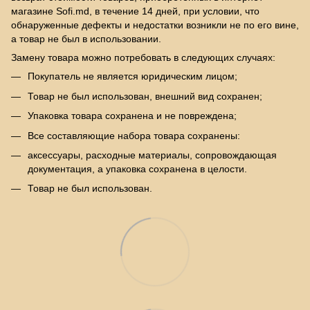
магазине Sofi.md, в течение 14 дней, при условии, что
обнаруженные дефекты и недостатки возникли не по его вине,
а товар не был в использовании.
Замену товара можно потребовать в следующих случаях:
Покупатель не является юридическим лицом;
Товар не был использован, внешний вид сохранен;
Упаковка товара сохранена и не повреждена;
Все составляющие набора товара сохранены:
аксессуары, расходные материалы, сопровождающая
документация, а упаковка сохранена в целости.
Товар не был использован.