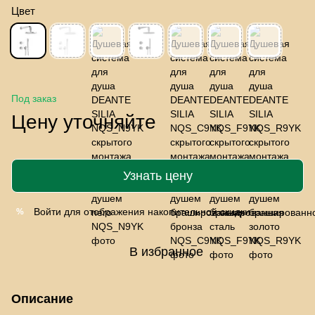
Цвет
Под заказ
Цену уточняйте
Узнать цену
Войти
для отображения накопительной скидки
%
В избранное
Описание