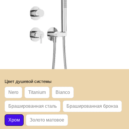
Цвет душевой системы
Nero
Titanium
Bianco
Брашированная сталь
Брашированная бронза
Хром
Золото матовое