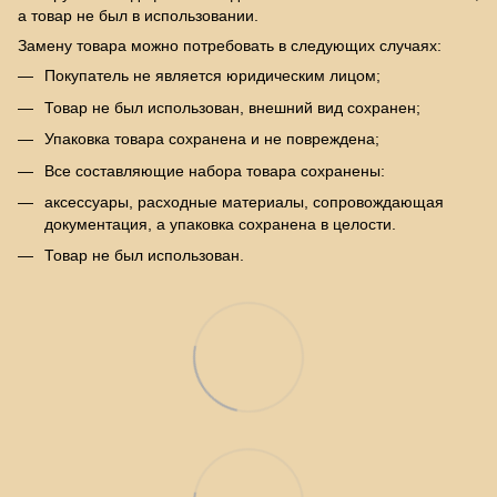
а товар не был в использовании.
Замену товара можно потребовать в следующих случаях:
Покупатель не является юридическим лицом;
Товар не был использован, внешний вид сохранен;
Упаковка товара сохранена и не повреждена;
Все составляющие набора товара сохранены:
аксессуары, расходные материалы, сопровождающая
документация, а упаковка сохранена в целости.
Товар не был использован.