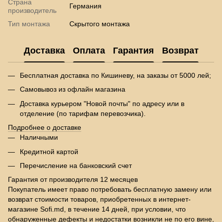
Страна
Германия
производитель
Тип монтажа
Скрытого монтажа
Доставка
Оплата
Гарантия
Возврат
Бесплатная доставка по Кишиневу, на заказы от 5000 лей;
Самовывоз из офлайн магазина
Доставка курьером "Новой почты" по адресу или в
отделение (по тарифам перевозчика).
Подробнее о доставке
Наличными
Кредитной картой
Перечисление на банковский счет
Гарантия от производителя 12 месяцев
Покупатель имеет право потребовать бесплатную замену или
возврат стоимости товаров, приобретенных в интернет-
магазине Sofi.md, в течение 14 дней, при условии, что
обнаруженные дефекты и недостатки возникли не по его вине,