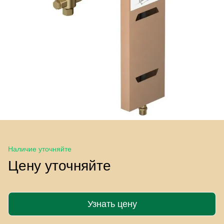
Наличие уточняйте
Цену уточняйте
Узнать цену