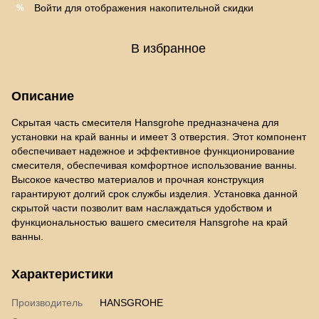
Войти
для отображения накопительной скидки
%
В избранное
Описание
Скрытая часть смесителя Hansgrohe предназначена для
установки на край ванны и имеет 3 отверстия. Этот компонент
обеспечивает надежное и эффективное функционирование
смесителя, обеспечивая комфортное использование ванны.
Высокое качество материалов и прочная конструкция
гарантируют долгий срок службы изделия. Установка данной
скрытой части позволит вам наслаждаться удобством и
функциональностью вашего смесителя Hansgrohe на край
ванны.
Характеристики
Производитель
HANSGROHE