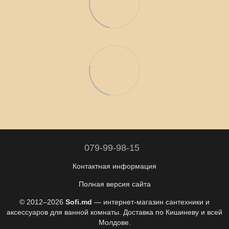
079-99-98-15
Контактная информация
Полная версия сайта
© 2012–2026
Sofi.md
— интернет-магазин сантехники и
аксессуаров для ванной комнаты. Доставка по Кишиневу и всей
Молдове.