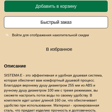
Добавить в корзину
Быстрый заказ
Войти
для отображения накопительной скидки
%
В избранное
Описание
SISTEMA E - это эффективная и удобная душевая система,
которая обеспечит вам комфортный душевой процесс.
Благодаря верхнему душу диаметром 255 мм из ABS и
ручному душу диаметром 100 мм с тремя режимами, вы
сможете настроить поток воды по своему удобству. В
комплекте идет шланг длиной 160 см, что обеспечивает
удобство при использовании. Материал - хромированная
сталь, что придает изделию прочность и долговечность.