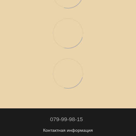
079-99-98-15
Контактная информация