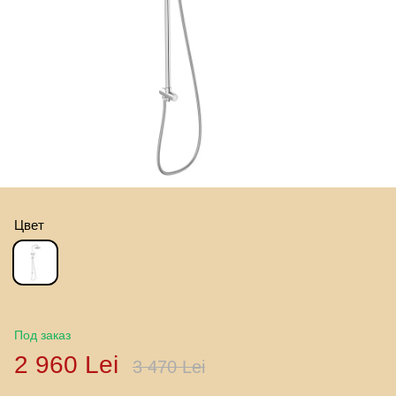
Цвет
Под заказ
2 960 Lei
3 470 Lei