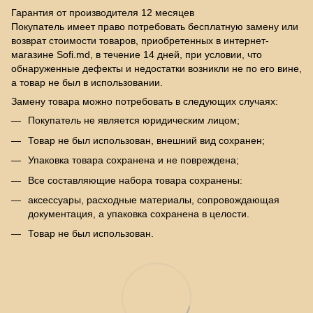
Гарантия от производителя 12 месяцев
Покупатель имеет право потребовать бесплатную замену или
возврат стоимости товаров, приобретенных в интернет-
магазине Sofi.md, в течение 14 дней, при условии, что
обнаруженные дефекты и недостатки возникли не по его вине,
а товар не был в использовании.
Замену товара можно потребовать в следующих случаях:
Покупатель не является юридическим лицом;
Товар не был использован, внешний вид сохранен;
Упаковка товара сохранена и не повреждена;
Все составляющие набора товара сохранены:
аксессуары, расходные материалы, сопровождающая
документация, а упаковка сохранена в целости.
Товар не был использован.