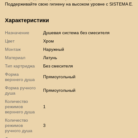
Поддерживайте свою гигиену на высоком уровне с SISTEMA E.
Характеристики
Назначение
Душевая система без смесителя
Цвет
Хром
Монтаж
Наружный
Материал
Латунь
Тип картриджа
Без смесителя
Форма
Прямоугольный
верхнего душа
Форма ручного
Прямоугольный
душа
Количество
режимов
1
верхнего душа
Количество
режимов
3
ручного душа