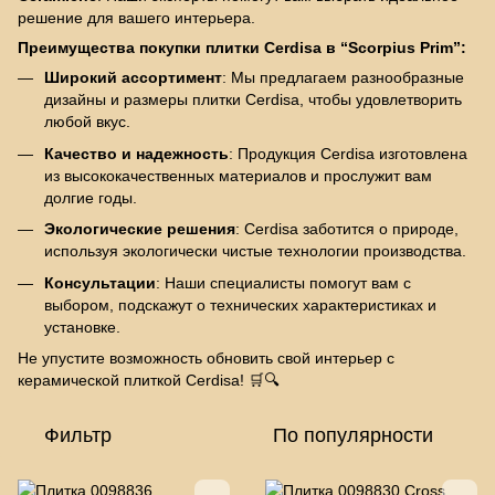
решение для вашего интерьера.
Преимущества покупки плитки Cerdisa в “Scorpius Prim”:
Широкий ассортимент
: Мы предлагаем разнообразные
дизайны и размеры плитки Cerdisa, чтобы удовлетворить
любой вкус.
Качество и надежность
: Продукция Cerdisa изготовлена
из высококачественных материалов и прослужит вам
долгие годы.
Экологические решения
: Cerdisa заботится о природе,
используя экологически чистые технологии производства.
Консультации
: Наши специалисты помогут вам с
выбором, подскажут о технических характеристиках и
установке.
Не упустите возможность обновить свой интерьер с
керамической плиткой Cerdisa! 🛒🔍
Фильтр
По популярности