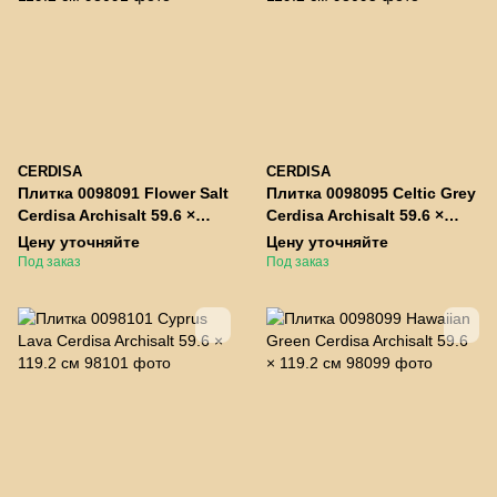
CERDISA
CERDISA
Плитка 0098091 Flower Salt
Плитка 0098095 Celtic Grey
Cerdisa Archisalt 59.6 ×
Cerdisa Archisalt 59.6 ×
119.2 см
119.2 см
Цену уточняйте
Цену уточняйте
Под заказ
Под заказ