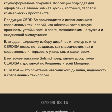
крупноформатные покрытия. Коллекции подходят для
оформления ванных комнат, кухонь, гостиных, террас и
коммерческих пространств.
Продукция CERDISA производится с использованием
современных технологий, что обеспечивает высокую
прочность, устойчивость к влаге, механическим нагрузкам и
ежедневной эксплуатации.
Благодаря широкому выбору дизайнов и текстур плитка
CERDISA позволяет создавать как классические, так и
современные интерьеры с уникальным характером.
В интернет-магазине Sofi.md представлен ассортимент
CERDISA с доставкой по Кишиневу и всей Молдове.
CERDISA — это сочетание итальянского дизайна, надежности
и современных технологий.
079-99-98-15
Контактная информация