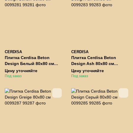
CERDISA
CERDISA
Плитка Cerdisa Beton
Плитка Cerdisa Beton
Design Белый 80x80 см
Design Ash 80x80 см
0099281
0099283
Цену уточняйте
Цену уточняйте
Под заказ
Под заказ