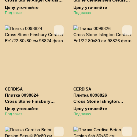
Ec1/22 80x80 см
Ec1/22 80x80 см
Цену уточняйте
Цену уточняйте
Под заказ
Под заказ
CERDISA
CERDISA
Плитка 0098824
Плитка 0098826
Cross Stone Finsbury
Cross Stone Islington
Cerdisa Ec1/22 80x80 см
Cerdisa Ec1/22 80x80 см
Цену уточняйте
Цену уточняйте
Под заказ
Под заказ