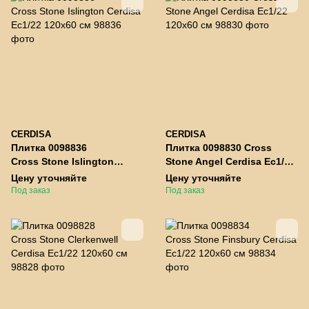
CERDISA
CERDISA
Плитка 0098836
Плитка 0098830 Cross
Cross Stone Islington
Stone Angel Cerdisa Ec1/22
Cerdisa Ec1/22 120x60 см
120x60 см
Цену уточняйте
Цену уточняйте
Под заказ
Под заказ