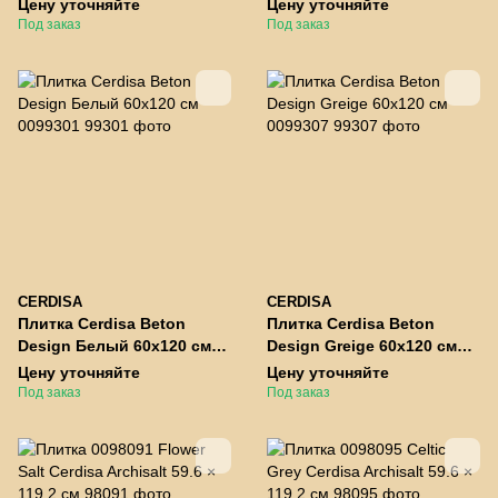
Цену уточняйте
Цену уточняйте
Под заказ
Под заказ
CERDISA
CERDISA
Плитка Cerdisa Beton
Плитка Cerdisa Beton
Design Белый 60x120 см
Design Greige 60x120 см
0099301
0099307
Цену уточняйте
Цену уточняйте
Под заказ
Под заказ