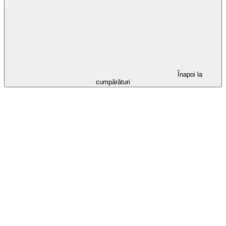
Înapoi la
cumpărături