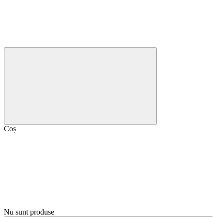
Coș
Nu sunt produse