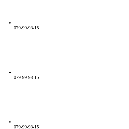
079-99-98-15
079-99-98-15
079-99-98-15