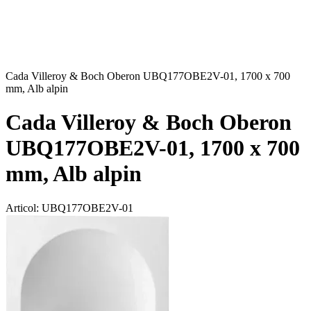
Cada Villeroy & Boch Oberon UBQ177OBE2V-01, 1700 x 700
mm, Alb alpin
Cada Villeroy & Boch Oberon
UBQ177OBE2V-01, 1700 x 700
mm, Alb alpin
Articol:
UBQ177OBE2V-01