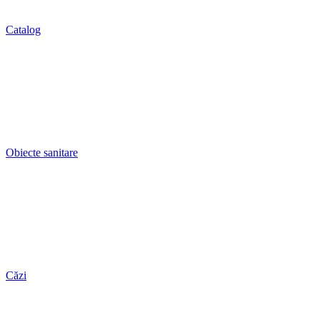
Catalog
Obiecte sanitare
Căzi