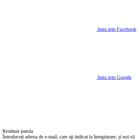
Intra prin Facebook
Intra prin Google
Restituie parola
Întroduceți adresa de e-mail, care ați indicat la înregistrare, și noi vă