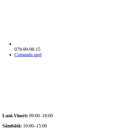
079-99-98-15
Comanda apel
Luni-Vineri:
09:00–18:00
Sâmbătă:
10:00–15:00