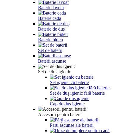
Baterie lavoar
Baterie cada
Baterie de duș
Baterie bideu
Set de baterii
Baterii ascunse
Set de dus igienic
Set igienic cu baterie
Set de duș igienic fără baterie
Cap de dus igienic
Accesorii pentru baterii
Părți ascunse ale baterii