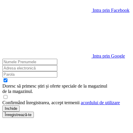
Intra prin Facebook
Intra prin Google
Doresc să primesc știri și oferte speciale de la magazinul
de la magazinul
.
Confirmând înregistrarea, accept termenii
acordului de utilizare
Inchide
Înregistrează-te