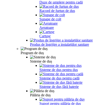
Duze de umplere pentru cadă
Racord de furtun de dus
Supape de colț
Aeratoare
Cartușe
Produs de îngrijire a instalațiilor sanitare
Program de duș
Sisteme de duș
Sisteme de dus pentru dus
Sisteme de dus pentru cadă
Sisteme de duș fără baterie
Pălăria de duș
Suport pentru pălăria de duș