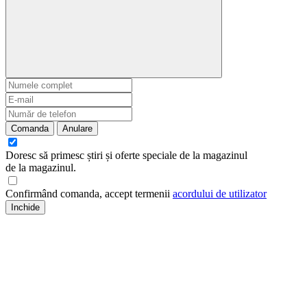
Comanda
Anulare
Doresc să primesc știri și oferte speciale de la magazinul
de la magazinul
.
Confirmând comanda, accept termenii
acordului de utilizator
Inchide