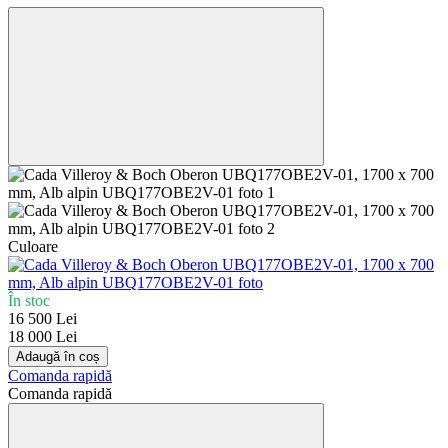
Culoare
În stoc
16 500 Lei
18 000 Lei
Adaugă în coș
Comanda rapidă
Comanda rapidă