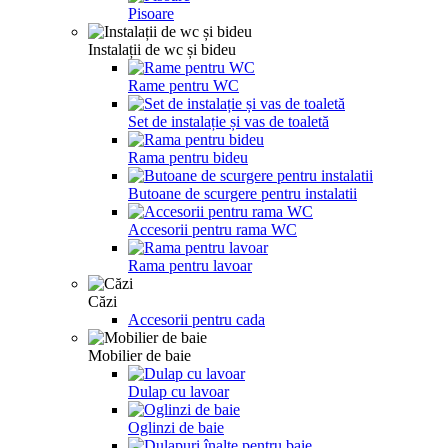
Pisoare
Instalații de wc și bideu
Rame pentru WC
Set de instalație și vas de toaletă
Rama pentru bideu
Butoane de scurgere pentru instalatii
Accesorii pentru rama WC
Rama pentru lavoar
Căzi
Accesorii pentru cada
Mobilier de baie
Dulap cu lavoar
Oglinzi de baie