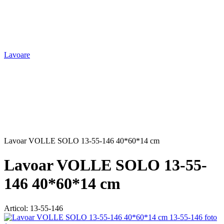
Lavoare
Lavoar VOLLE SOLO 13-55-146 40*60*14 cm
Lavoar VOLLE SOLO 13-55-
146 40*60*14 cm
Articol:
13-55-146