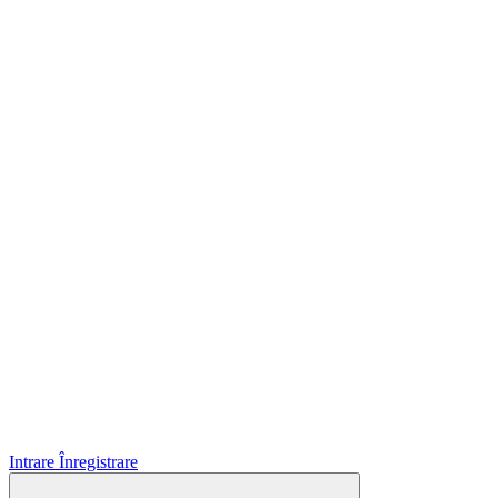
Intrare
Înregistrare