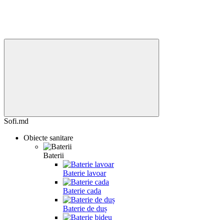
Sofi.md
Obiecte sanitare
Baterii
Baterie lavoar
Baterie cada
Baterie de duș