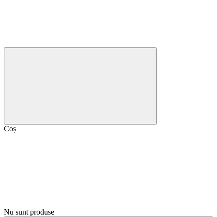
Coș
Nu sunt produse