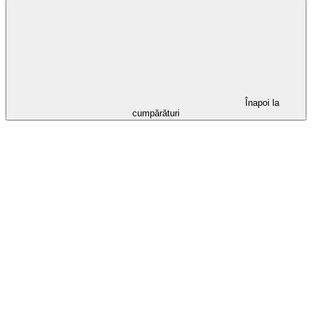
Înapoi la
cumpărături