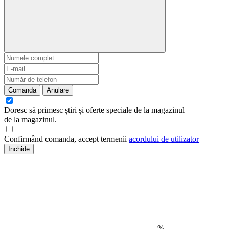
Comanda
Anulare
Doresc să primesc știri și oferte speciale de la magazinul
de la magazinul
.
Confirmând comanda, accept termenii
acordului de utilizator
Inchide
%