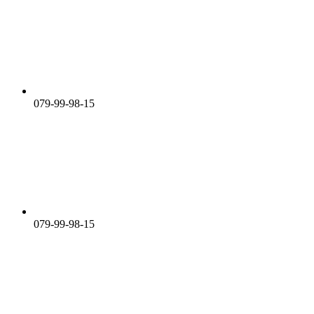
079-99-98-15
079-99-98-15