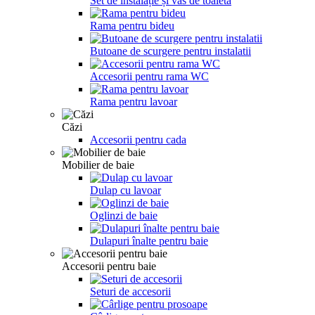
Set de instalație și vas de toaletă
Rama pentru bideu
Butoane de scurgere pentru instalatii
Accesorii pentru rama WC
Rama pentru lavoar
Căzi
Accesorii pentru cada
Mobilier de baie
Dulap cu lavoar
Oglinzi de baie
Dulapuri înalte pentru baie
Accesorii pentru baie
Seturi de accesorii