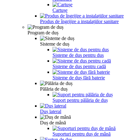
Cartușe
Produs de îngrijire a instalațiilor sanitare
Program de duș
Sisteme de duș
Sisteme de dus pentru dus
Sisteme de dus pentru cadă
Sisteme de duș fără baterie
Pălăria de duș
Suport pentru pălăria de duș
Duș lateral
Duș de mână
Suporturi pentru duș de mână