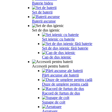
Baterie bideu
Set de baterii
Baterii ascunse
Set de dus igienic
Set igienic cu baterie
Set de duș igienic fără baterie
Cap de dus igienic
Accesorii pentru baterii
Părți ascunse ale baterii
Duze de umplere pentru cadă
Racord de furtun de dus
Supape de colț
Aeratoare