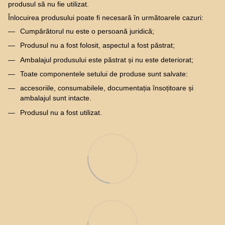
produsul să nu fie utilizat.
Înlocuirea produsului poate fi necesară în următoarele cazuri:
Cumpărătorul nu este o persoană juridică;
Produsul nu a fost folosit, aspectul a fost păstrat;
Ambalajul produsului este păstrat și nu este deteriorat;
Toate componentele setului de produse sunt salvate:
accesoriile, consumabilele, documentația însoțitoare și
ambalajul sunt intacte.
Produsul nu a fost utilizat.