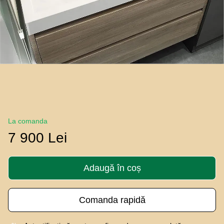
La comanda
7 900 Lei
Adaugă în coș
Comanda rapidă