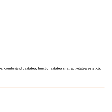
 combinând calitatea, funcționalitatea și atractivitatea estetică.