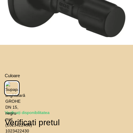
Culoare
Verificați disponibilitatea
Verificati pretul