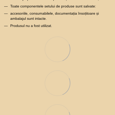
Toate componentele setului de produse sunt salvate:
accesoriile, consumabilele, documentația însoțitoare și
ambalajul sunt intacte.
Produsul nu a fost utilizat.