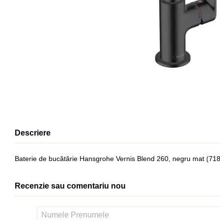
Descriere
Baterie de bucătărie Hansgrohe Vernis Blend 260, negru mat (71
Recenzie sau comentariu nou