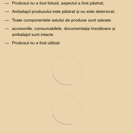
Produsul nu a fost folosit, aspectul a fost păstrat;
Ambalajul produsului este păstrat și nu este deteriorat;
Toate componentele setului de produse sunt salvate:
accesoriile, consumabilele, documentația însoțitoare și
ambalajul sunt intacte.
Produsul nu a fost utilizat.