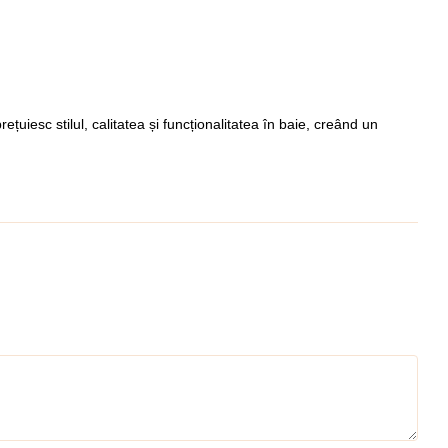
țuiesc stilul, calitatea și funcționalitatea în baie, creând un