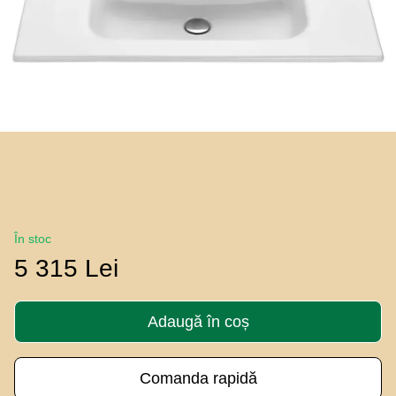
În stoc
5 315 Lei
Adaugă în coș
Comanda rapidă