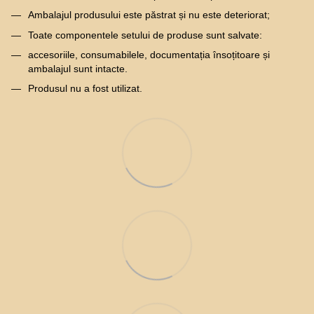
Ambalajul produsului este păstrat și nu este deteriorat;
Toate componentele setului de produse sunt salvate:
accesoriile, consumabilele, documentația însoțitoare și
ambalajul sunt intacte.
Produsul nu a fost utilizat.