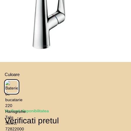
Culoare
Verificați disponibilitatea
Verificati pretul