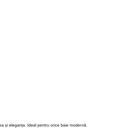
ea și eleganța. Ideal pentru orice baie modernă.