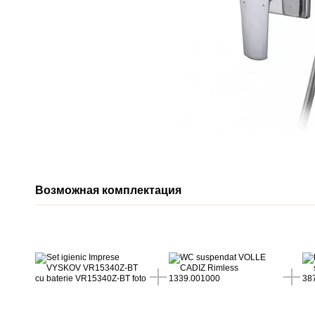
Возможная комплектация