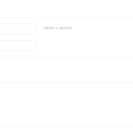
Intrare cu ajutorul