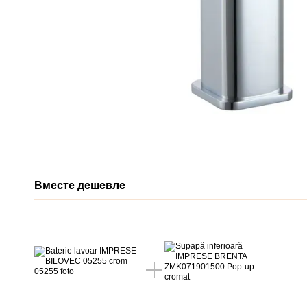
Вместе дешевле