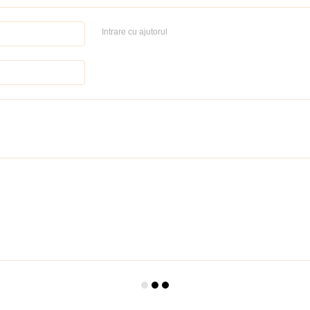
Intrare cu ajutorul