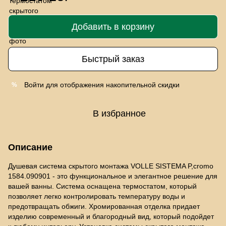
Добавить в корзину
Быстрый заказ
Войти
для отображения накопительной скидки
%
В избранное
Описание
Душевая система скрытого монтажа VOLLE SISTEMA P,cromo
1584.090901 - это функциональное и элегантное решение для
вашей ванны. Система оснащена термостатом, который
позволяет легко контролировать температуру воды и
предотвращать обжиги. Хромированная отделка придает
изделию современный и благородный вид, который подойдет