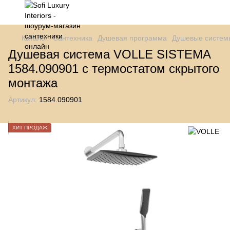
Каталог
Сантехника
Душевая программа
Душевые систем
Душевая система VOLLE SISTEMA
1584.090901 с термостатом скрытого
монтажа
Артикул:
1584.090901
ХИТ ПРОДАЖ