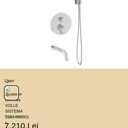
Цвет
Под заказ
7 210 Lei