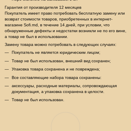
Гарантия от производителя 12 месяцев
Покупатель имеет право потребовать бесплатную замену или
возврат стоимости товаров, приобретенных в интернет-
магазине Sofi.md, в течение 14 дней, при условии, что
обнаруженные дефекты и недостатки возникли не по его вине,
а товар не был в использовании.
Замену товара можно потребовать в следующих случаях:
Покупатель не является юридическим лицом;
Товар не был использован, внешний вид сохранен;
Упаковка товара сохранена и не повреждена;
Все составляющие набора товара сохранены:
аксессуары, расходные материалы, сопровождающая
документация, а упаковка сохранена в целости.
Товар не был использован.