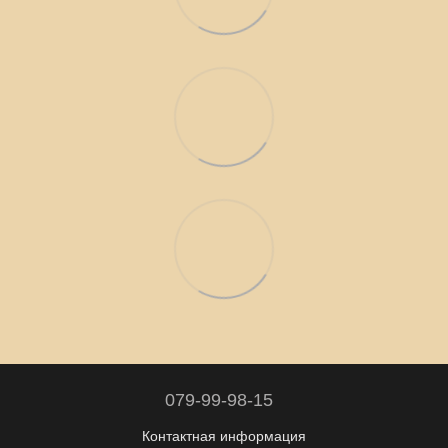
079-99-98-15
Контактная информация